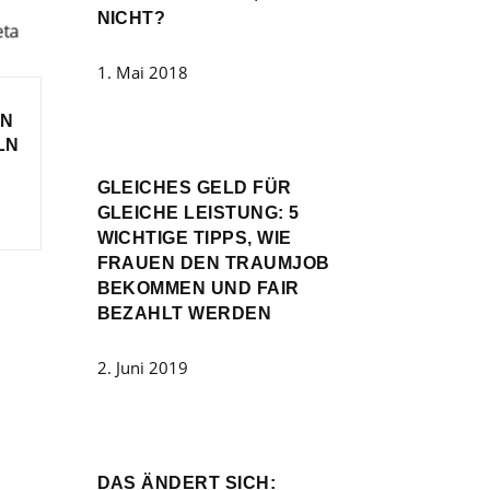
NICHT?
1. Mai 2018
EN
LN
GLEICHES GELD FÜR
GLEICHE LEISTUNG: 5
WICHTIGE TIPPS, WIE
FRAUEN DEN TRAUMJOB
BEKOMMEN UND FAIR
BEZAHLT WERDEN
2. Juni 2019
DAS ÄNDERT SICH: