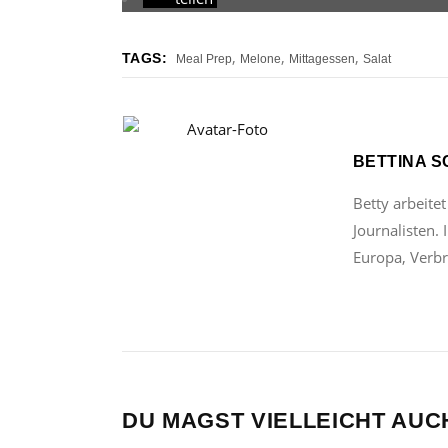
,
,
,
TAGS:
Meal Prep
Melone
Mittagessen
Salat
BETTINA 
Betty arbeitet
Journalisten.
Europa, Verbr
DU MAGST VIELLEICHT AUC