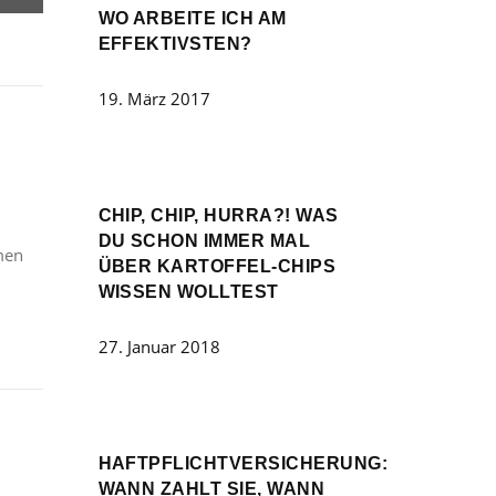
WO ARBEITE ICH AM
EFFEKTIVSTEN?
19. März 2017
CHIP, CHIP, HURRA?! WAS
DU SCHON IMMER MAL
emen
ÜBER KARTOFFEL-CHIPS
WISSEN WOLLTEST
27. Januar 2018
HAFTPFLICHTVERSICHERUNG:
WANN ZAHLT SIE, WANN