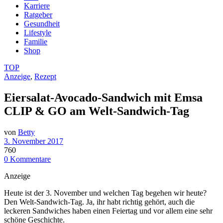
Karriere
Ratgeber
Gesundheit
Lifestyle
Familie
Shop
TOP
Anzeige
,
Rezept
Eiersalat-Avocado-Sandwich mit Emsa
CLIP & GO am Welt-Sandwich-Tag
von
Betty
3. November 2017
760
0 Kommentare
Anzeige
Heute ist der 3. November und welchen Tag begehen wir heute?
Den Welt-Sandwich-Tag. Ja, ihr habt richtig gehört, auch die
leckeren Sandwiches haben einen Feiertag und vor allem eine sehr
schöne Geschichte.