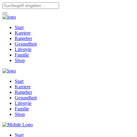
Start
Karriere
Ratgeber
Gesundheit
Lifestyle
Familie
Shop
Start
Karriere
Ratgeber
Gesundheit
Lifestyle
Familie
Shop
Start