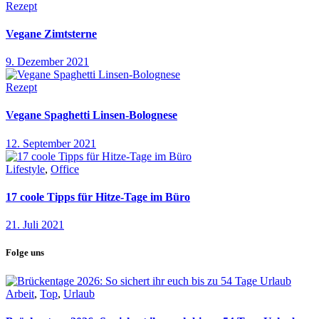
Rezept
Vegane Zimtsterne
9. Dezember 2021
Rezept
Vegane Spaghetti Linsen-Bolognese
12. September 2021
Lifestyle
,
Office
17 coole Tipps für Hitze-Tage im Büro
21. Juli 2021
Folge uns
Arbeit
,
Top
,
Urlaub