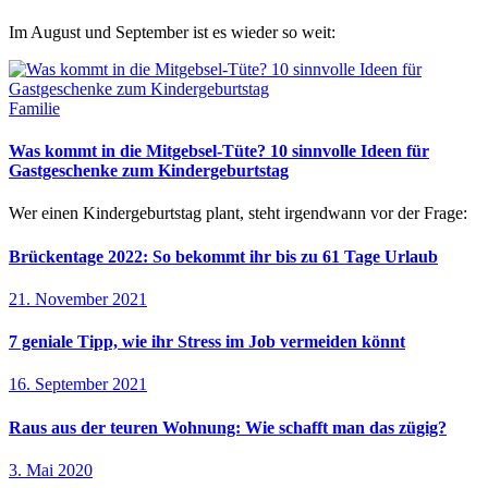
Im August und September ist es wieder so weit:
Familie
Was kommt in die Mitgebsel-Tüte? 10 sinnvolle Ideen für
Gastgeschenke zum Kindergeburtstag
Wer einen Kindergeburtstag plant, steht irgendwann vor der Frage:
Brückentage 2022: So bekommt ihr bis zu 61 Tage Urlaub
21. November 2021
7 geniale Tipp, wie ihr Stress im Job vermeiden könnt
16. September 2021
Raus aus der teuren Wohnung: Wie schafft man das zügig?
3. Mai 2020