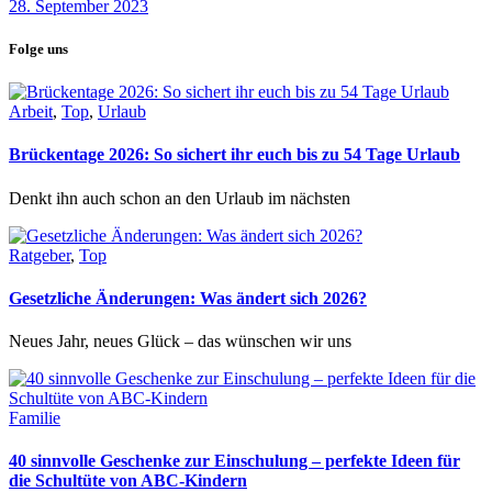
28. September 2023
Folge uns
Arbeit
,
Top
,
Urlaub
Brückentage 2026: So sichert ihr euch bis zu 54 Tage Urlaub
Denkt ihn auch schon an den Urlaub im nächsten
Ratgeber
,
Top
Gesetzliche Änderungen: Was ändert sich 2026?
Neues Jahr, neues Glück – das wünschen wir uns
Familie
40 sinnvolle Geschenke zur Einschulung – perfekte Ideen für
die Schultüte von ABC-Kindern