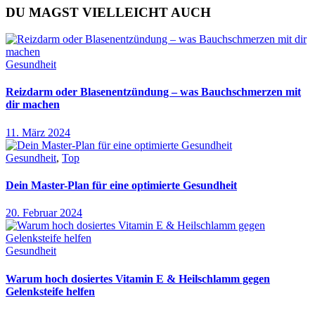
DU MAGST VIELLEICHT AUCH
Gesundheit
Reizdarm oder Blasenentzündung – was Bauchschmerzen mit
dir machen
11. März 2024
Gesundheit
,
Top
Dein Master-Plan für eine optimierte Gesundheit
20. Februar 2024
Gesundheit
Warum hoch dosiertes Vitamin E & Heilschlamm gegen
Gelenksteife helfen