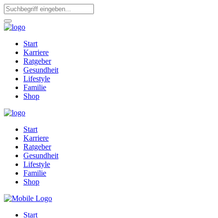
Start
Karriere
Ratgeber
Gesundheit
Lifestyle
Familie
Shop
Start
Karriere
Ratgeber
Gesundheit
Lifestyle
Familie
Shop
Start