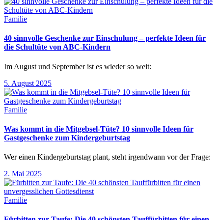
Familie
40 sinnvolle Geschenke zur Einschulung – perfekte Ideen für
die Schultüte von ABC-Kindern
Im August und September ist es wieder so weit:
5. August 2025
Familie
Was kommt in die Mitgebsel-Tüte? 10 sinnvolle Ideen für
Gastgeschenke zum Kindergeburtstag
Wer einen Kindergeburtstag plant, steht irgendwann vor der Frage:
2. Mai 2025
Familie
Fürbitten zur Taufe: Die 40 schönsten Tauffürbitten für einen