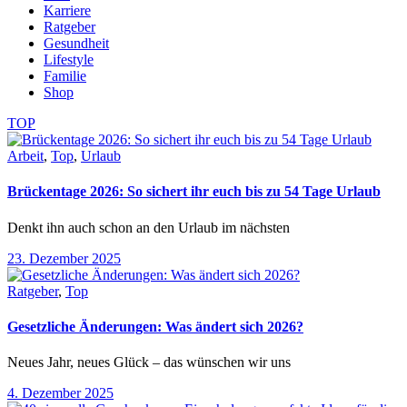
Karriere
Ratgeber
Gesundheit
Lifestyle
Familie
Shop
TOP
Arbeit
,
Top
,
Urlaub
Brückentage 2026: So sichert ihr euch bis zu 54 Tage Urlaub
Denkt ihn auch schon an den Urlaub im nächsten
23. Dezember 2025
Ratgeber
,
Top
Gesetzliche Änderungen: Was ändert sich 2026?
Neues Jahr, neues Glück – das wünschen wir uns
4. Dezember 2025