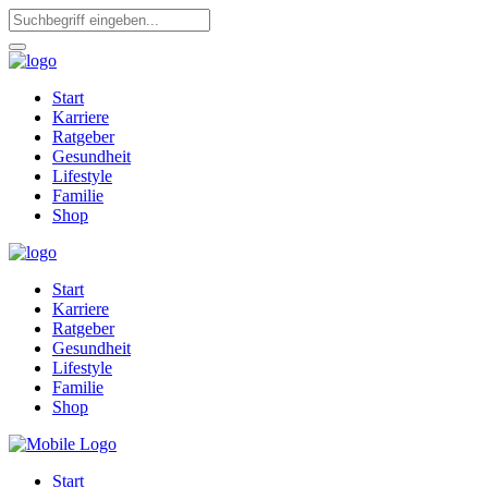
Start
Karriere
Ratgeber
Gesundheit
Lifestyle
Familie
Shop
Start
Karriere
Ratgeber
Gesundheit
Lifestyle
Familie
Shop
Start