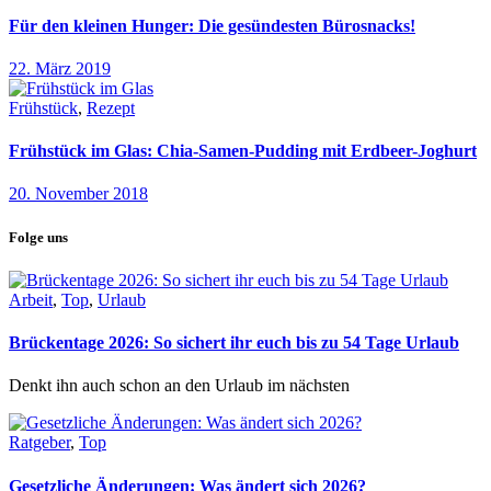
Für den kleinen Hunger: Die gesündesten Bürosnacks!
22. März 2019
Frühstück
,
Rezept
Frühstück im Glas: Chia-Samen-Pudding mit Erdbeer-Joghurt
20. November 2018
Folge uns
Arbeit
,
Top
,
Urlaub
Brückentage 2026: So sichert ihr euch bis zu 54 Tage Urlaub
Denkt ihn auch schon an den Urlaub im nächsten
Ratgeber
,
Top
Gesetzliche Änderungen: Was ändert sich 2026?