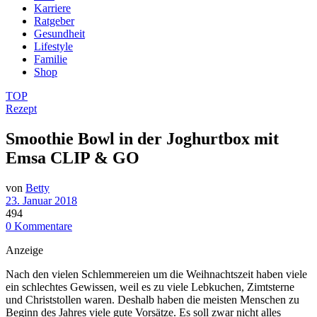
Karriere
Ratgeber
Gesundheit
Lifestyle
Familie
Shop
TOP
Rezept
Smoothie Bowl in der Joghurtbox mit
Emsa CLIP & GO
von
Betty
23. Januar 2018
494
0 Kommentare
Anzeige
Nach den vielen Schlemmereien um die Weihnachtszeit haben viele
ein schlechtes Gewissen, weil es zu viele Lebkuchen, Zimtsterne
und Christstollen waren. Deshalb haben die meisten Menschen zu
Beginn des Jahres viele gute Vorsätze. Es soll zwar nicht alles