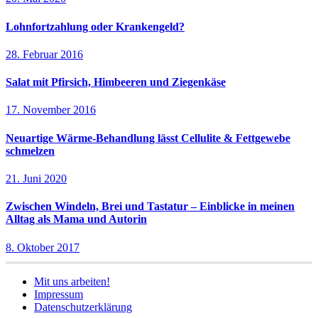
Lohnfortzahlung oder Krankengeld?
28. Februar 2016
Salat mit Pfirsich, Himbeeren und Ziegenkäse
17. November 2016
Neuartige Wärme-Behandlung lässt Cellulite & Fettgewebe
schmelzen
21. Juni 2020
Zwischen Windeln, Brei und Tastatur – Einblicke in meinen
Alltag als Mama und Autorin
8. Oktober 2017
Mit uns arbeiten!
Impressum
Datenschutzerklärung