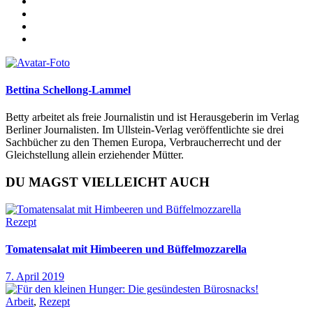
Bettina Schellong-Lammel
Betty arbeitet als freie Journalistin und ist Herausgeberin im Verlag
Berliner Journalisten. Im Ullstein-Verlag veröffentlichte sie drei
Sachbücher zu den Themen Europa, Verbraucherrecht und der
Gleichstellung allein erziehender Mütter.
DU MAGST VIELLEICHT AUCH
Rezept
Tomatensalat mit Himbeeren und Büffelmozzarella
7. April 2019
Arbeit
,
Rezept