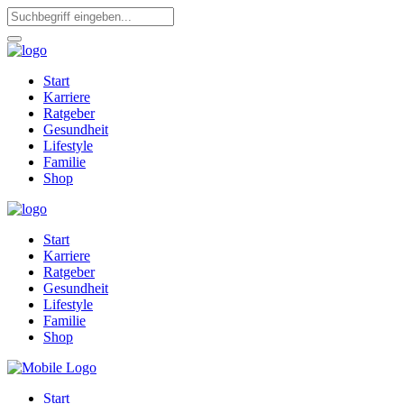
Start
Karriere
Ratgeber
Gesundheit
Lifestyle
Familie
Shop
Start
Karriere
Ratgeber
Gesundheit
Lifestyle
Familie
Shop
Start