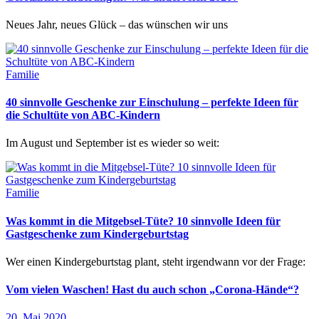
Neues Jahr, neues Glück – das wünschen wir uns
Familie
40 sinnvolle Geschenke zur Einschulung – perfekte Ideen für
die Schultüte von ABC-Kindern
Im August und September ist es wieder so weit:
Familie
Was kommt in die Mitgebsel-Tüte? 10 sinnvolle Ideen für
Gastgeschenke zum Kindergeburtstag
Wer einen Kindergeburtstag plant, steht irgendwann vor der Frage:
Vom vielen Waschen! Hast du auch schon „Corona-Hände“?
20. Mai 2020