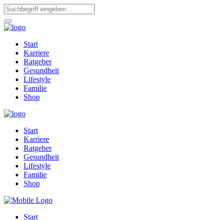
Start
Karriere
Ratgeber
Gesundheit
Lifestyle
Familie
Shop
Start
Karriere
Ratgeber
Gesundheit
Lifestyle
Familie
Shop
Start