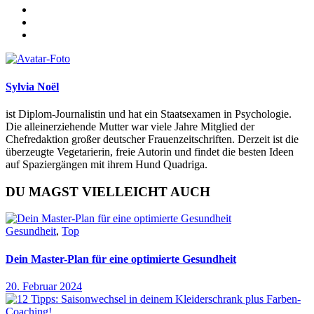
Sylvia Noël
ist Diplom-Journalistin und hat ein Staatsexamen in Psychologie.
Die alleinerziehende Mutter war viele Jahre Mitglied der
Chefredaktion großer deutscher Frauenzeitschriften. Derzeit ist die
überzeugte Vegetarierin, freie Autorin und findet die besten Ideen
auf Spaziergängen mit ihrem Hund Quadriga.
DU MAGST VIELLEICHT AUCH
Gesundheit
,
Top
Dein Master-Plan für eine optimierte Gesundheit
20. Februar 2024