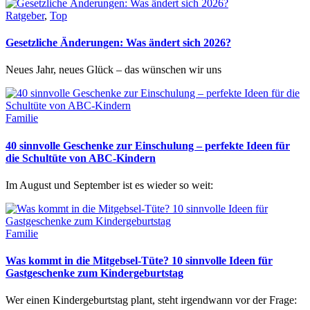
Ratgeber
,
Top
Gesetzliche Änderungen: Was ändert sich 2026?
Neues Jahr, neues Glück – das wünschen wir uns
Familie
40 sinnvolle Geschenke zur Einschulung – perfekte Ideen für
die Schultüte von ABC-Kindern
Im August und September ist es wieder so weit:
Familie
Was kommt in die Mitgebsel-Tüte? 10 sinnvolle Ideen für
Gastgeschenke zum Kindergeburtstag
Wer einen Kindergeburtstag plant, steht irgendwann vor der Frage: