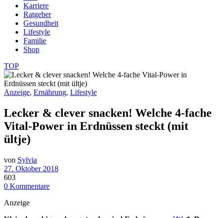
Karriere
Ratgeber
Gesundheit
Lifestyle
Familie
Shop
TOP
Anzeige
,
Ernährung
,
Lifestyle
Lecker & clever snacken! Welche 4-fache
Vital-Power in Erdnüssen steckt (mit
ültje)
von
Sylvia
27. Oktober 2018
603
0 Kommentare
Anzeige