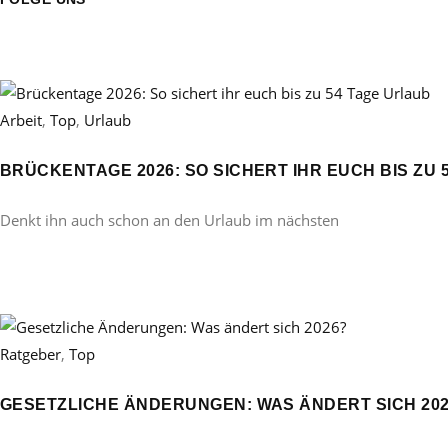
Arbeit
,
Top
,
Urlaub
BRÜCKENTAGE 2026: SO SICHERT IHR EUCH BIS ZU 
Denkt ihn auch schon an den Urlaub im nächsten
Ratgeber
,
Top
GESETZLICHE ÄNDERUNGEN: WAS ÄNDERT SICH 20