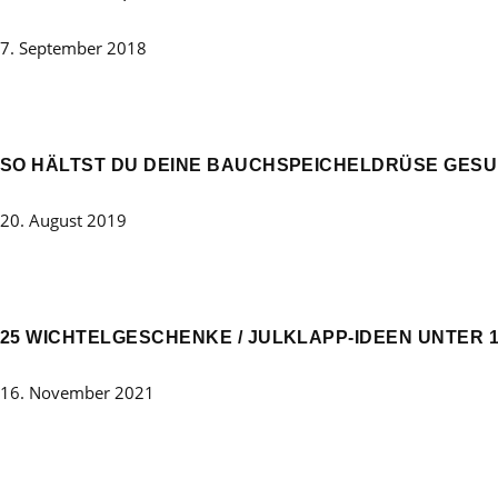
7. September 2018
SO HÄLTST DU DEINE BAUCHSPEICHELDRÜSE GESU
20. August 2019
25 WICHTELGESCHENKE / JULKLAPP-IDEEN UNTER 1
16. November 2021