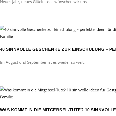
Neues Jahr, neues Glück – das wünschen wir uns
Familie
40 SINNVOLLE GESCHENKE ZUR EINSCHULUNG – PE
Im August und September ist es wieder so weit:
Familie
WAS KOMMT IN DIE MITGEBSEL-TÜTE? 10 SINNVOL