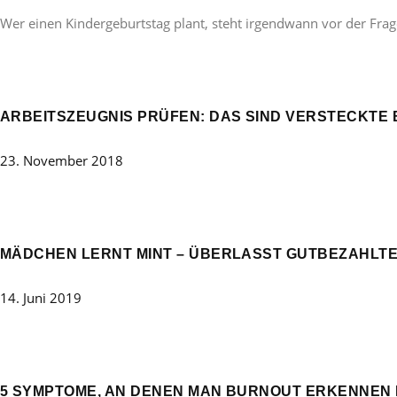
Wer einen Kindergeburtstag plant, steht irgendwann vor der Frag
ARBEITSZEUGNIS PRÜFEN: DAS SIND VERSTECKTE
23. November 2018
MÄDCHEN LERNT MINT – ÜBERLASST GUTBEZAHLTE
14. Juni 2019
5 SYMPTOME, AN DENEN MAN BURNOUT ERKENNEN