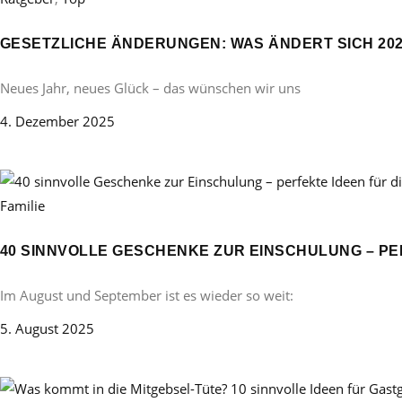
GESETZLICHE ÄNDERUNGEN: WAS ÄNDERT SICH 20
Neues Jahr, neues Glück – das wünschen wir uns
4. Dezember 2025
Familie
40 SINNVOLLE GESCHENKE ZUR EINSCHULUNG – PE
Im August und September ist es wieder so weit:
5. August 2025