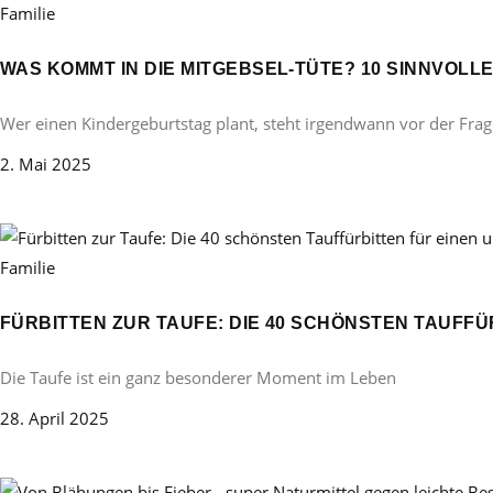
Familie
WAS KOMMT IN DIE MITGEBSEL-TÜTE? 10 SINNVOL
Wer einen Kindergeburtstag plant, steht irgendwann vor der Frag
2. Mai 2025
Familie
FÜRBITTEN ZUR TAUFE: DIE 40 SCHÖNSTEN TAUFF
Die Taufe ist ein ganz besonderer Moment im Leben
28. April 2025