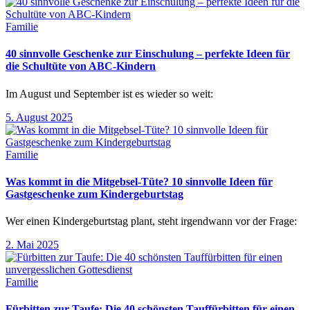
Familie
40 sinnvolle Geschenke zur Einschulung – perfekte Ideen für
die Schultüte von ABC-Kindern
Im August und September ist es wieder so weit:
5. August 2025
Familie
Was kommt in die Mitgebsel-Tüte? 10 sinnvolle Ideen für
Gastgeschenke zum Kindergeburtstag
Wer einen Kindergeburtstag plant, steht irgendwann vor der Frage:
2. Mai 2025
Familie
Fürbitten zur Taufe: Die 40 schönsten Tauffürbitten für einen