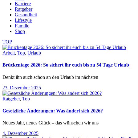
Karriere
Ratgeber
Gesundheit
Lifestyle
Familie
Shop
TOP
Arbeit
,
Top
,
Urlaub
Brückentage 2026: So sichert ihr euch bis zu 54 Tage Urlaub
Denkt ihn auch schon an den Urlaub im nächsten
23. Dezember 2025
Ratgeber
,
Top
Gesetzliche Änderungen: Was ändert sich 2026?
Neues Jahr, neues Glück – das wünschen wir uns
4. Dezember 2025