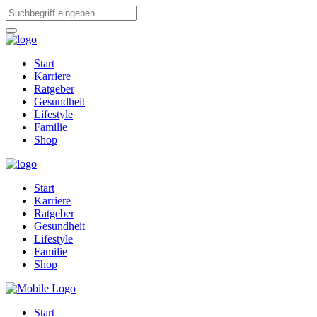
Start
Karriere
Ratgeber
Gesundheit
Lifestyle
Familie
Shop
Start
Karriere
Ratgeber
Gesundheit
Lifestyle
Familie
Shop
Start