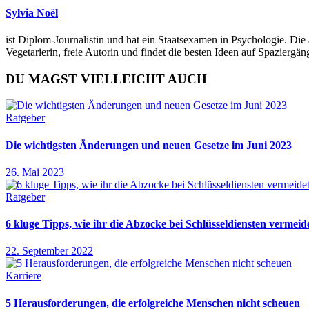
Sylvia Noël
ist Diplom-Journalistin und hat ein Staatsexamen in Psychologie. Die 
Vegetarierin, freie Autorin und findet die besten Ideen auf Spazierg
DU MAGST VIELLEICHT AUCH
Ratgeber
Die wichtigsten Änderungen und neuen Gesetze im Juni 2023
26. Mai 2023
Ratgeber
6 kluge Tipps, wie ihr die Abzocke bei Schlüsseldiensten vermeid
22. September 2022
Karriere
5 Herausforderungen, die erfolgreiche Menschen nicht scheuen