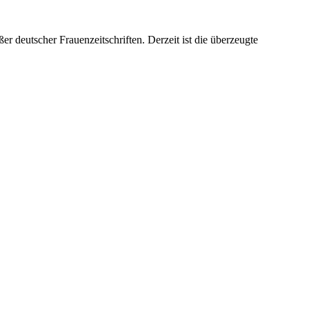
er deutscher Frauenzeitschriften. Derzeit ist die überzeugte