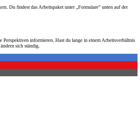
ngern. Du findest das Arbeitspaket unter „Formulare” unten auf der
 Perspektiven informieren. Hast du lange in einem Arbeitsverhältnis
ändern sich ständig.