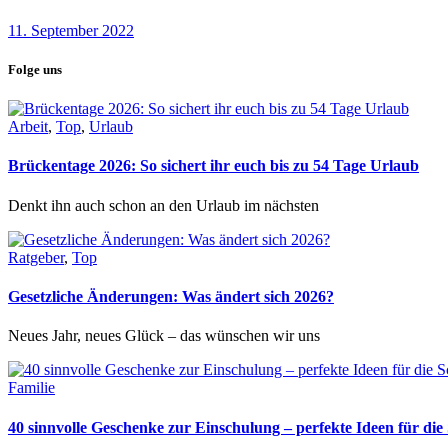
11. September 2022
Folge uns
Arbeit
,
Top
,
Urlaub
Brückentage 2026: So sichert ihr euch bis zu 54 Tage Urlaub
Denkt ihn auch schon an den Urlaub im nächsten
Ratgeber
,
Top
Gesetzliche Änderungen: Was ändert sich 2026?
Neues Jahr, neues Glück – das wünschen wir uns
Familie
40 sinnvolle Geschenke zur Einschulung – perfekte Ideen für d