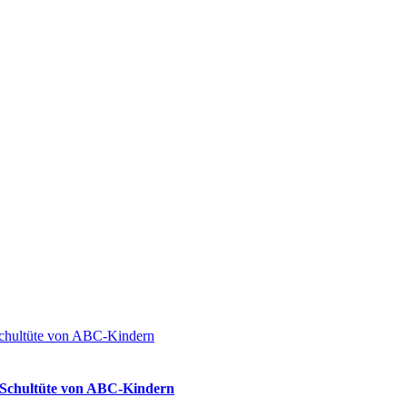
ie Schultüte von ABC-Kindern