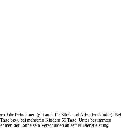
ro Jahr freinehmen (gilt auch für Stief- und Adoptionskinder). Bei
20 Tage bzw. bei mehreren Kindern 50 Tage. Unter bestimmten
ehmer, der „ohne sein Verschulden an seiner Dienstleistung