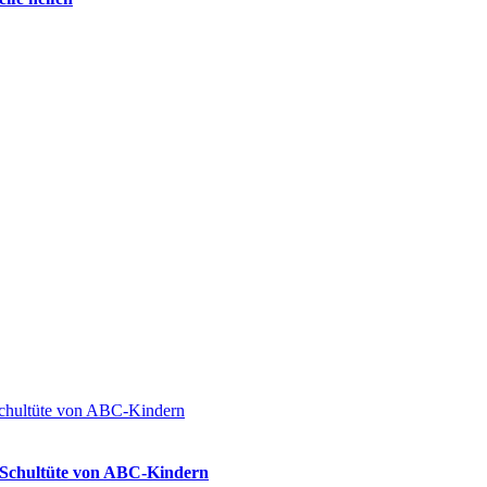
ie Schultüte von ABC-Kindern