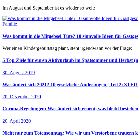
Im August und September ist es wieder so weit:
Familie
Was kommt in die Mitgebsel-Tüte? 10 sinnvolle Ideen für Gastg
Wer einen Kindergeburtstag plant, steht irgendwann vor der Frage:
5 Top-Ziele für euren Aktivurlaub im Spätsommer und Herbst (
30. August 2019
Was ändert sich 2021? 10 gesetzliche Änderungen | Tei
20. Dezember 2020
Corona-Regelungen: Was ändert sich erneut, was bleibt bestehe
20. April 2020
Nicht nur zum Totensonntag: Wie wir um Verstorbene trauern 