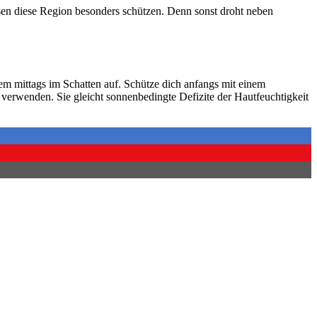
en diese Region besonders schützen. Denn sonst droht neben
em mittags im Schatten auf. Schütze dich anfangs mit einem
erwenden. Sie gleicht sonnenbedingte Defizite der Hautfeuchtigkeit