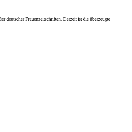
er deutscher Frauenzeitschriften. Derzeit ist die überzeugte