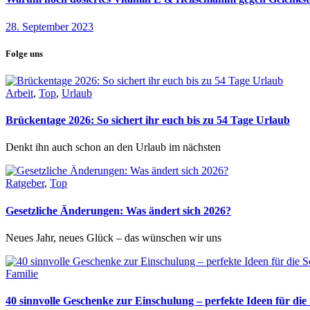
28. September 2023
Folge uns
Arbeit
,
Top
,
Urlaub
Brückentage 2026: So sichert ihr euch bis zu 54 Tage Urlaub
Denkt ihn auch schon an den Urlaub im nächsten
Ratgeber
,
Top
Gesetzliche Änderungen: Was ändert sich 2026?
Neues Jahr, neues Glück – das wünschen wir uns
Familie
40 sinnvolle Geschenke zur Einschulung – perfekte Ideen für d