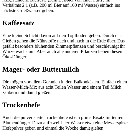
Verhältnis 2:1 (z.B. 200 ml Bier auf 100 ml Wasser) einfach ins
nächste Grießwasser geben.
Kaffeesatz
Eine kleine Schicht davon auf den Topfboden geben. Durch das
Gießen gehen die Nährstoffe nach und nach in die Erde über. Das
gefällt besonders blühenden Zimmerpflanzen und beschleunigt ihr
Wurzelwachstum. Aber auch alle anderen Pflanzen lieben diesen
Öko-Dünger.
Mager- oder Buttermilch
Die mögen vor allem Geranien in den Balkonkästen. Einfach einen
Wasser-Milch-Mix aus acht Teilen Wasser und einem Teil Milch
zaubern und damit gießen.
Trockenhefe
Auch die pulverisierte Trockenhefe ist ein prima Ersatz für teuren
Blumendünger. Dazu auf zwei Liter Wasser etwa eine Messerspitze
Hefepulver geben und einmal die Woche damit gießen.