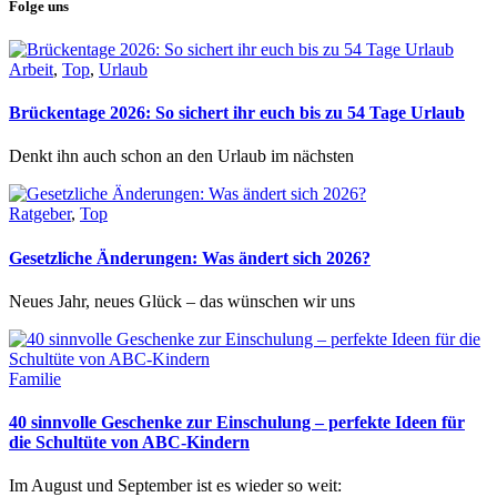
Folge uns
Arbeit
,
Top
,
Urlaub
Brückentage 2026: So sichert ihr euch bis zu 54 Tage Urlaub
Denkt ihn auch schon an den Urlaub im nächsten
Ratgeber
,
Top
Gesetzliche Änderungen: Was ändert sich 2026?
Neues Jahr, neues Glück – das wünschen wir uns
Familie
40 sinnvolle Geschenke zur Einschulung – perfekte Ideen für
die Schultüte von ABC-Kindern
Im August und September ist es wieder so weit: