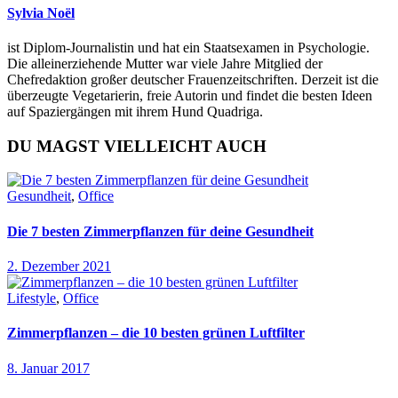
Sylvia Noël
ist Diplom-Journalistin und hat ein Staatsexamen in Psychologie.
Die alleinerziehende Mutter war viele Jahre Mitglied der
Chefredaktion großer deutscher Frauenzeitschriften. Derzeit ist die
überzeugte Vegetarierin, freie Autorin und findet die besten Ideen
auf Spaziergängen mit ihrem Hund Quadriga.
DU MAGST VIELLEICHT AUCH
Gesundheit
,
Office
Die 7 besten Zimmerpflanzen für deine Gesundheit
2. Dezember 2021
Lifestyle
,
Office
Zimmerpflanzen – die 10 besten grünen Luftfilter
8. Januar 2017