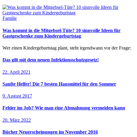
Familie
Was kommt in die Mitgebsel-Tüte? 10 sinnvolle Ideen für
Gastgeschenke zum Kindergeburtstag
Wer einen Kindergeburtstag plant, steht irgendwann vor der Frage:
Das gilt mit dem neuen Infektionsschutzgesetz!
22. April 2021
Sanfte Helfer! Die 7 besten Hausmittel für den Sommer
9. August 2017
Fehler im Job? Wie man eine Abmahnung vermeiden kann
20. März 2022
Bücher Neuerscheinungen im November 2016