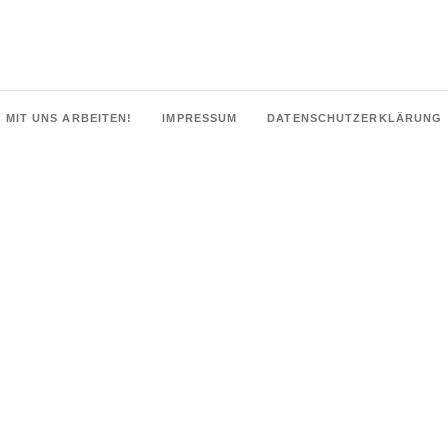
MIT UNS ARBEITEN!
IMPRESSUM
DATENSCHUTZERKLÄRUNG