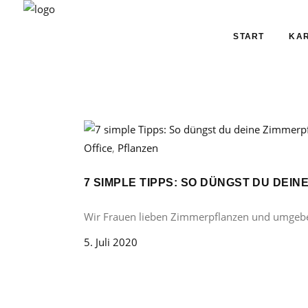
START
KAR
Office
,
Pflanzen
7 SIMPLE TIPPS: SO DÜNGST DU DEI
Wir Frauen lieben Zimmerpflanzen und umgeb
5. Juli 2020