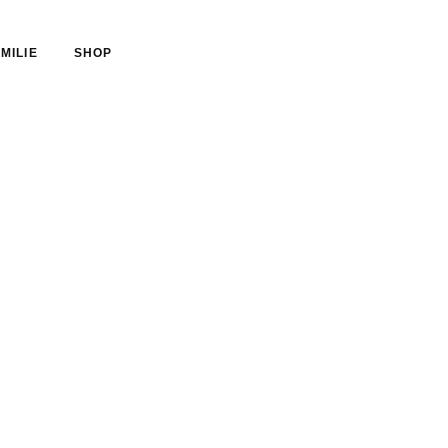
MILIE
SHOP