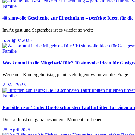
Familie
40 sinnvolle Geschenke zur Einschulung – perfekte Ideen für d
Im August und September ist es wieder so weit:
5. August 2025
Familie
Was kommt in die Mitgebsel-Tüte? 10 sinnvolle Ideen für Gastg
Wer einen Kindergeburtstag plant, steht irgendwann vor der Frage:
2. Mai 2025
Familie
Fürbitten zur Taufe: Die 40 schönsten Tauffürbitten für einen un
Die Taufe ist ein ganz besonderer Moment im Leben
28. April 2025