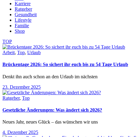
Karriere
Ratgeber
Gesundheit
Lifestyle
Familie
Shop
TOP
Arbeit
,
Top
,
Urlaub
Brückentage 2026: So sichert ihr euch bis zu 54 Tage Urlaub
Denkt ihn auch schon an den Urlaub im nächsten
23. Dezember 2025
Ratgeber
,
Top
Gesetzliche Änderungen: Was ändert sich 2026?
Neues Jahr, neues Glück – das wünschen wir uns
4. Dezember 2025