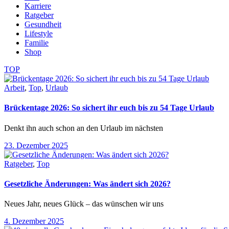
Karriere
Ratgeber
Gesundheit
Lifestyle
Familie
Shop
TOP
Arbeit
,
Top
,
Urlaub
Brückentage 2026: So sichert ihr euch bis zu 54 Tage Urlaub
Denkt ihn auch schon an den Urlaub im nächsten
23. Dezember 2025
Ratgeber
,
Top
Gesetzliche Änderungen: Was ändert sich 2026?
Neues Jahr, neues Glück – das wünschen wir uns
4. Dezember 2025