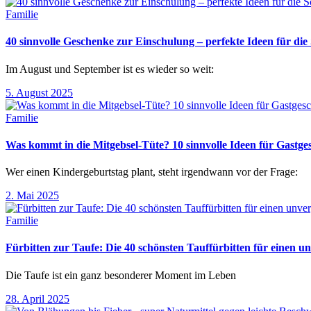
Familie
40 sinnvolle Geschenke zur Einschulung – perfekte Ideen für d
Im August und September ist es wieder so weit:
5. August 2025
Familie
Was kommt in die Mitgebsel-Tüte? 10 sinnvolle Ideen für Gastg
Wer einen Kindergeburtstag plant, steht irgendwann vor der Frage:
2. Mai 2025
Familie
Fürbitten zur Taufe: Die 40 schönsten Tauffürbitten für einen un
Die Taufe ist ein ganz besonderer Moment im Leben
28. April 2025