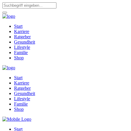
Start
Karriere
Ratgeber
Gesundheit
Lifestyle
Familie
Shop
Start
Karriere
Ratgeber
Gesundheit
Lifestyle
Familie
Shop
Start