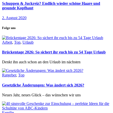
Schuppen & Juckreiz? Endlich wieder schöne Haare und
gesunde Kopfhaut
2. August 2020
Folge uns
Arbeit
,
Top
,
Urlaub
Brückentage 2026: So sichert ihr euch bis zu 54 Tage Urlaub
Denkt ihn auch schon an den Urlaub im nächsten
Ratgeber
,
Top
Gesetzliche Änderungen: Was ändert sich 2026?
Neues Jahr, neues Glück – das wünschen wir uns
Familie