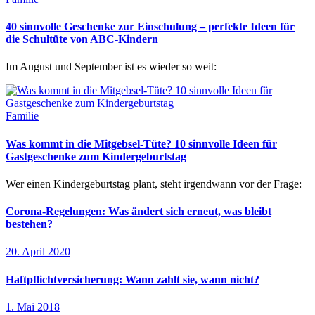
40 sinnvolle Geschenke zur Einschulung – perfekte Ideen für
die Schultüte von ABC-Kindern
Im August und September ist es wieder so weit:
Familie
Was kommt in die Mitgebsel-Tüte? 10 sinnvolle Ideen für
Gastgeschenke zum Kindergeburtstag
Wer einen Kindergeburtstag plant, steht irgendwann vor der Frage:
Corona-Regelungen: Was ändert sich erneut, was bleibt
bestehen?
20. April 2020
Haftpflichtversicherung: Wann zahlt sie, wann nicht?
1. Mai 2018