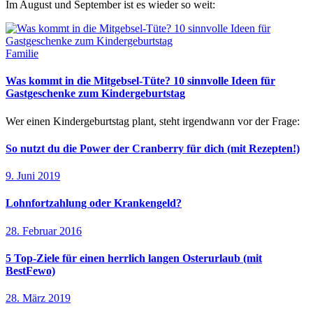
Im August und September ist es wieder so weit:
Familie
Was kommt in die Mitgebsel-Tüte? 10 sinnvolle Ideen für
Gastgeschenke zum Kindergeburtstag
Wer einen Kindergeburtstag plant, steht irgendwann vor der Frage:
So nutzt du die Power der Cranberry für dich (mit Rezepten!)
9. Juni 2019
Lohnfortzahlung oder Krankengeld?
28. Februar 2016
5 Top-Ziele für einen herrlich langen Osterurlaub (mit
BestFewo)
28. März 2019