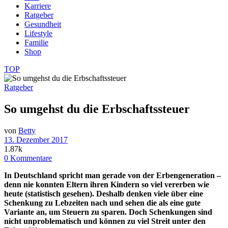
Karriere
Ratgeber
Gesundheit
Lifestyle
Familie
Shop
TOP
Ratgeber
So umgehst du die Erbschaftssteuer
von
Betty
13. Dezember 2017
1.87k
0 Kommentare
In Deutschland spricht man gerade von der Erbengeneration –
denn nie konnten Eltern ihren Kindern so viel vererben wie
heute (statistisch gesehen). Deshalb denken viele über eine
Schenkung zu Lebzeiten nach und sehen die als eine gute
Variante an, um Steuern zu sparen. Doch Schenkungen sind
nicht unproblematisch und können zu viel Streit unter den