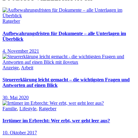
Ratgeber
Aufbewahrungsfristen für Dokumente – alle Unterlagen im
Überblick
4. November 2021
Anzeige
,
Arbeit
Steuererklärung leicht gemacht – die wichtigsten Fragen und
Antworten auf einen Blick
30. Mai 2020
Familie
,
Lifestyle
,
Ratgeber
Irrtümer im Erbrecht: Wer erbt, wer geht leer aus?
10. Oktober 2017