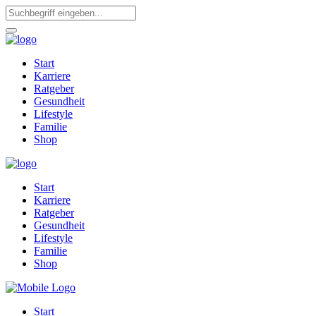
Start
Karriere
Ratgeber
Gesundheit
Lifestyle
Familie
Shop
Start
Karriere
Ratgeber
Gesundheit
Lifestyle
Familie
Shop
Start