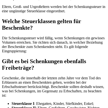
Eltern, Groß- und Urgroßeltern werden bei der Schenkungssteuer in
eine ungünstige Steuerklasse eingeordnet.
Welche Steuerklassen gelten für
Beschenkte?
Die Schenkungssteuer wird fällig, wenn Schenkungen ein gewisses
Volumen erreichen. Sie richten sich danach, in welcher Beziehung
der Beschenkte zum Schenkenden steht. Es gilt folgende
Eingruppierung:
Gibt es bei Schenkungen ebenfalls
Freibeträge?
Geschenke, die innerhalb der letzten zehn Jahre vor dem Tod des
Erblassers an einen Beschenkten gehen, werden bei der
Erbschaftssteuer berücksichtigt. Beschenkte sollten deshalb wissen,
was bei Schenkungen, im Gegensatz zu Erbschaften, zu beachten
ist:
Steuerklasse I
: Ehegatten, Kinder, Stiefkinder, Enkel;
Steuerklasse II
: Eltern, Großeltern, Geschwister, Nichten,