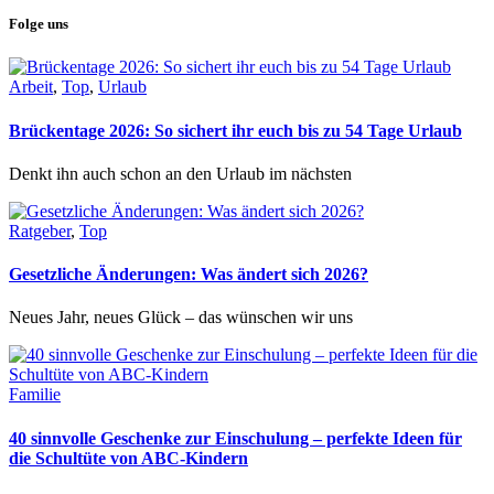
Folge uns
Arbeit
,
Top
,
Urlaub
Brückentage 2026: So sichert ihr euch bis zu 54 Tage Urlaub
Denkt ihn auch schon an den Urlaub im nächsten
Ratgeber
,
Top
Gesetzliche Änderungen: Was ändert sich 2026?
Neues Jahr, neues Glück – das wünschen wir uns
Familie
40 sinnvolle Geschenke zur Einschulung – perfekte Ideen für
die Schultüte von ABC-Kindern