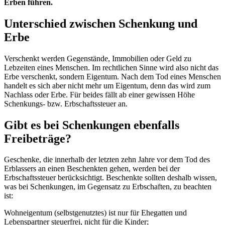
Erben führen.
Unterschied zwischen Schenkung und
Erbe
Verschenkt werden Gegenstände, Immobilien oder Geld zu
Lebzeiten eines Menschen. Im rechtlichen Sinne wird also nicht das
Erbe verschenkt, sondern Eigentum. Nach dem Tod eines Menschen
handelt es sich aber nicht mehr um Eigentum, denn das wird zum
Nachlass oder Erbe. Für beides fällt ab einer gewissen Höhe
Schenkungs- bzw. Erbschaftssteuer an.
Gibt es bei Schenkungen ebenfalls
Freibeträge?
Geschenke, die innerhalb der letzten zehn Jahre vor dem Tod des
Erblassers an einen Beschenkten gehen, werden bei der
Erbschaftssteuer berücksichtigt. Beschenkte sollten deshalb wissen,
was bei Schenkungen, im Gegensatz zu Erbschaften, zu beachten
ist:
Wohneigentum (selbstgenutztes) ist nur für Ehegatten und
Lebenspartner steuerfrei, nicht für die Kinder;