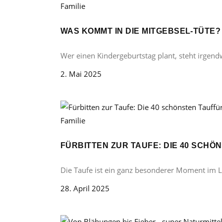
Familie
WAS KOMMT IN DIE MITGEBSEL-TÜTE
Wer einen Kindergeburtstag plant, steht irgend
2. Mai 2025
Familie
FÜRBITTEN ZUR TAUFE: DIE 40 SCH
Die Taufe ist ein ganz besonderer Moment im 
28. April 2025