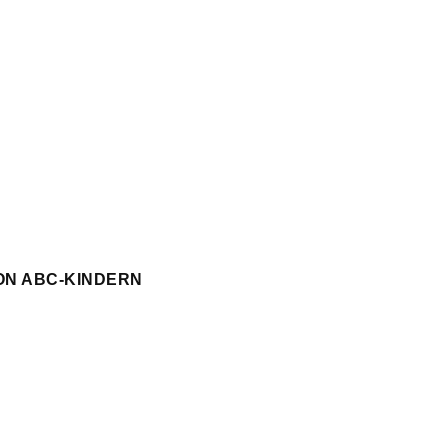
ON ABC-KINDERN