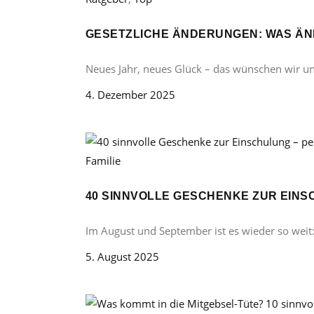
GESETZLICHE ÄNDERUNGEN: WAS ÄND
Neues Jahr, neues Glück – das wünschen wir u
4. Dezember 2025
Familie
40 SINNVOLLE GESCHENKE ZUR EINS
Im August und September ist es wieder so weit
5. August 2025