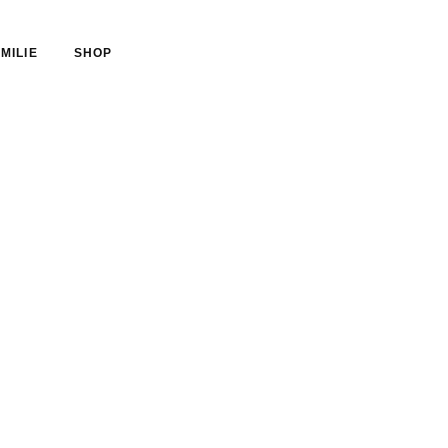
MILIE
SHOP