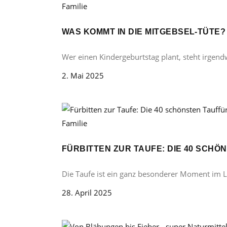
Familie
WAS KOMMT IN DIE MITGEBSEL-TÜTE
Wer einen Kindergeburtstag plant, steht irgend
2. Mai 2025
Familie
FÜRBITTEN ZUR TAUFE: DIE 40 SCH
Die Taufe ist ein ganz besonderer Moment im 
28. April 2025