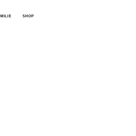
MILIE
SHOP