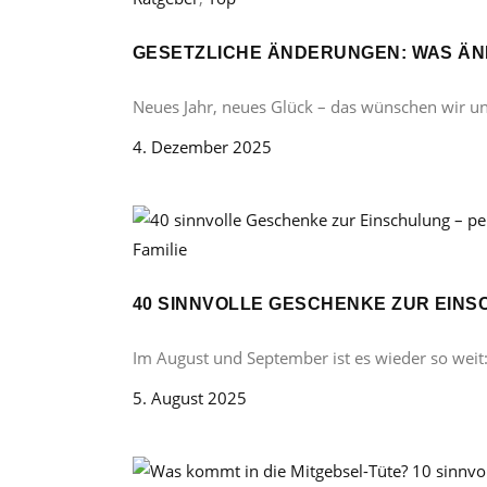
GESETZLICHE ÄNDERUNGEN: WAS ÄND
Neues Jahr, neues Glück – das wünschen wir u
4. Dezember 2025
Familie
40 SINNVOLLE GESCHENKE ZUR EINS
Im August und September ist es wieder so weit
5. August 2025