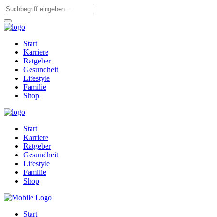
Start
Karriere
Ratgeber
Gesundheit
Lifestyle
Familie
Shop
Start
Karriere
Ratgeber
Gesundheit
Lifestyle
Familie
Shop
Start