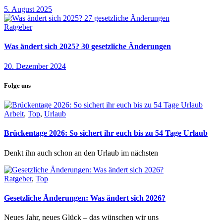
5. August 2025
Ratgeber
Was ändert sich 2025? 30 gesetzliche Änderungen
20. Dezember 2024
Folge uns
Arbeit
,
Top
,
Urlaub
Brückentage 2026: So sichert ihr euch bis zu 54 Tage Urlaub
Denkt ihn auch schon an den Urlaub im nächsten
Ratgeber
,
Top
Gesetzliche Änderungen: Was ändert sich 2026?
Neues Jahr, neues Glück – das wünschen wir uns