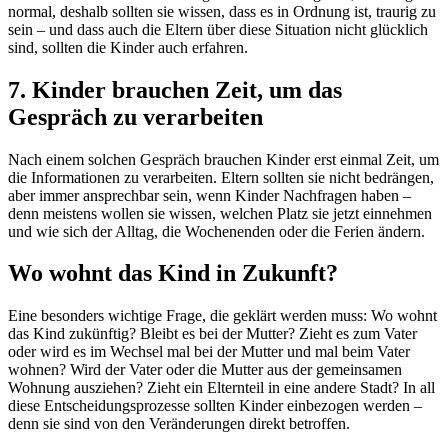
normal, deshalb sollten sie wissen, dass es in Ordnung ist, traurig zu
sein – und dass auch die Eltern über diese Situation nicht glücklich
sind, sollten die Kinder auch erfahren.
7. Kinder brauchen Zeit, um das
Gespräch zu verarbeiten
Nach einem solchen Gespräch brauchen Kinder erst einmal Zeit, um
die Informationen zu verarbeiten. Eltern sollten sie nicht bedrängen,
aber immer ansprechbar sein, wenn Kinder Nachfragen haben –
denn meistens wollen sie wissen, welchen Platz sie jetzt einnehmen
und wie sich der Alltag, die Wochenenden oder die Ferien ändern.
Wo wohnt das Kind in Zukunft?
Eine besonders wichtige Frage, die geklärt werden muss: Wo wohnt
das Kind zukünftig? Bleibt es bei der Mutter? Zieht es zum Vater
oder wird es im Wechsel mal bei der Mutter und mal beim Vater
wohnen? Wird der Vater oder die Mutter aus der gemeinsamen
Wohnung ausziehen? Zieht ein Elternteil in eine andere Stadt? In all
diese Entscheidungsprozesse sollten Kinder einbezogen werden –
denn sie sind von den Veränderungen direkt betroffen.