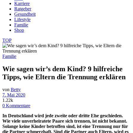
Karriere
Ratgeber
Gesundheit
Lifestyle
Familie
Shop
TOP
Familie
Wie sagen wir’s dem Kind? 9 hilfreiche
Tipps, wie Eltern die Trennung erklären
von
Betty
7. Mai 2020
1.22k
0 Kommentare
In Deutschland wird jede zweite oder dritte Ehe geschieden.
Wie viele unverheiratete Paare sich trennen, ist nicht bekannt.
Solange keine Kinder betroffen sind, ist eine Trennung nur für
die Partner schmerzhaft. Sind die Partner auch Eltern, wird es