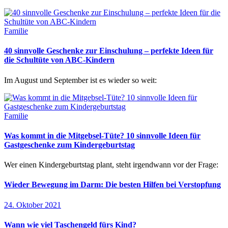
Familie
40 sinnvolle Geschenke zur Einschulung – perfekte Ideen für
die Schultüte von ABC-Kindern
Im August und September ist es wieder so weit:
Familie
Was kommt in die Mitgebsel-Tüte? 10 sinnvolle Ideen für
Gastgeschenke zum Kindergeburtstag
Wer einen Kindergeburtstag plant, steht irgendwann vor der Frage:
Wieder Bewegung im Darm: Die besten Hilfen bei Verstopfung
24. Oktober 2021
Wann wie viel Taschengeld fürs Kind?