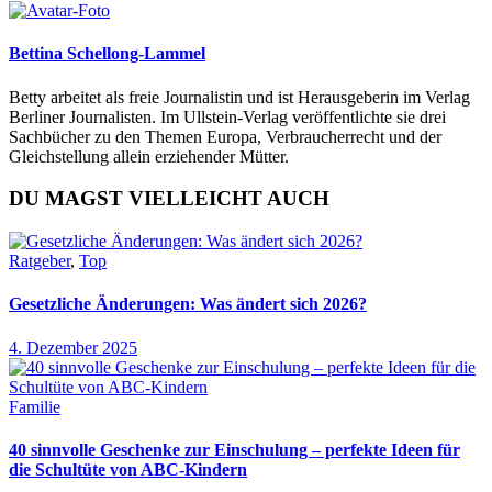
Bettina Schellong-Lammel
Betty arbeitet als freie Journalistin und ist Herausgeberin im Verlag
Berliner Journalisten. Im Ullstein-Verlag veröffentlichte sie drei
Sachbücher zu den Themen Europa, Verbraucherrecht und der
Gleichstellung allein erziehender Mütter.
DU MAGST VIELLEICHT AUCH
Ratgeber
,
Top
Gesetzliche Änderungen: Was ändert sich 2026?
4. Dezember 2025
Familie
40 sinnvolle Geschenke zur Einschulung – perfekte Ideen für
die Schultüte von ABC-Kindern