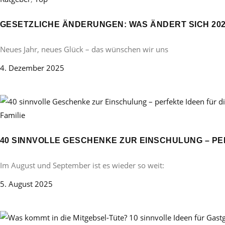
GESETZLICHE ÄNDERUNGEN: WAS ÄNDERT SICH 20
Neues Jahr, neues Glück – das wünschen wir uns
4. Dezember 2025
Familie
40 SINNVOLLE GESCHENKE ZUR EINSCHULUNG – PE
Im August und September ist es wieder so weit:
5. August 2025