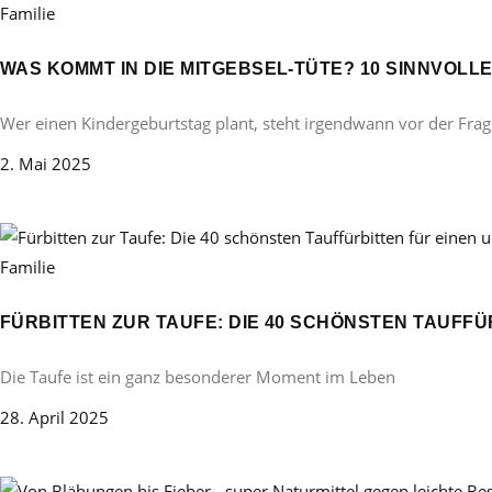
Familie
WAS KOMMT IN DIE MITGEBSEL-TÜTE? 10 SINNVOL
Wer einen Kindergeburtstag plant, steht irgendwann vor der Frag
2. Mai 2025
Familie
FÜRBITTEN ZUR TAUFE: DIE 40 SCHÖNSTEN TAUFF
Die Taufe ist ein ganz besonderer Moment im Leben
28. April 2025