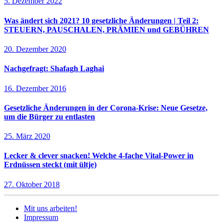
5. Dezember 2022
Was ändert sich 2021? 10 gesetzliche Änderungen | Teil 2:
STEUERN, PAUSCHALEN, PRÄMIEN und GEBÜHREN
20. Dezember 2020
Nachgefragt: Shafagh Laghai
16. Dezember 2016
Gesetzliche Änderungen in der Corona-Krise: Neue Gesetze,
um die Bürger zu entlasten
25. März 2020
Lecker & clever snacken! Welche 4-fache Vital-Power in
Erdnüssen steckt (mit ültje)
27. Oktober 2018
Mit uns arbeiten!
Impressum