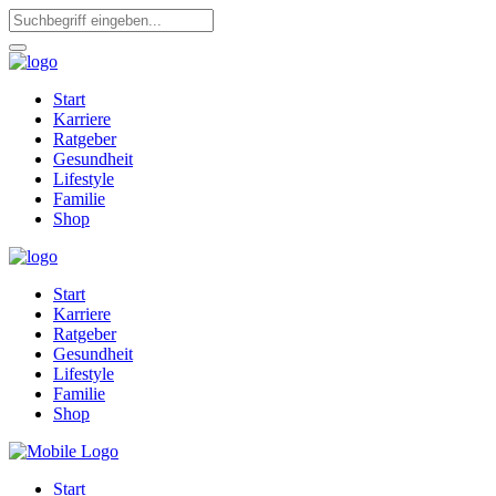
Start
Karriere
Ratgeber
Gesundheit
Lifestyle
Familie
Shop
Start
Karriere
Ratgeber
Gesundheit
Lifestyle
Familie
Shop
Start