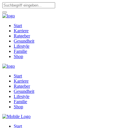
Start
Karriere
Ratgeber
Gesundheit
Lifestyle
Familie
Shop
Start
Karriere
Ratgeber
Gesundheit
Lifestyle
Familie
Shop
Start