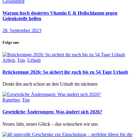
Gesundheit
Warum hoch dosiertes Vitamin E & Heilschlamm gegen
Gelenksteife helfen
28. September 2023
Folge uns
Arbeit
,
Top
,
Urlaub
Brückentage 2026: So sichert ihr euch bis zu 54 Tage Urlaub
Denkt ihn auch schon an den Urlaub im nächsten
Ratgeber
,
Top
Gesetzliche Änderungen: Was ändert sich 2026?
Neues Jahr, neues Glück – das wünschen wir uns