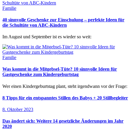
Familie
40 sinnvolle Geschenke zur Einschulung – perfekte Ideen für
die Schultüte von ABC-Kindern
Im August und September ist es wieder so weit:
Familie
Was kommt in die Mitgebsel-Tüte? 10 sinnvolle Ideen für
Gastgeschenke zum Kindergeburtstag
Wer einen Kindergeburtstag plant, steht irgendwann vor der Frage:
8 Tipps für ein entspanntes Stillen des Babys + 20 Stillbegleiter
8. Oktober 2023
Das ändert sich: Weitere 14 gesetzliche Änderungen im Jahr
2020