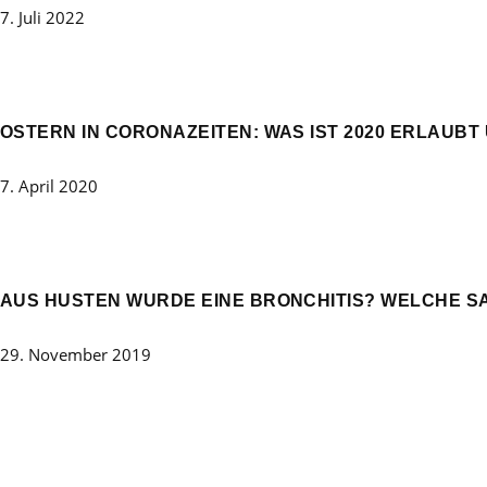
7. Juli 2022
OSTERN IN CORONAZEITEN: WAS IST 2020 ERLAUBT
7. April 2020
AUS HUSTEN WURDE EINE BRONCHITIS? WELCHE SA
29. November 2019