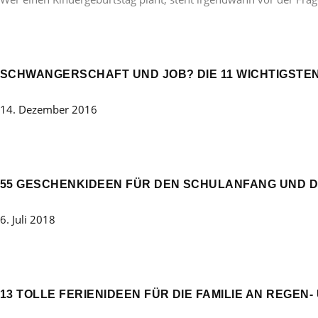
SCHWANGERSCHAFT UND JOB? DIE 11 WICHTIGSTE
14. Dezember 2016
55 GESCHENKIDEEN FÜR DEN SCHULANFANG UND D
6. Juli 2018
13 TOLLE FERIENIDEEN FÜR DIE FAMILIE AN REGE