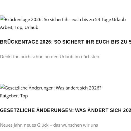
Arbeit
,
Top
,
Urlaub
BRÜCKENTAGE 2026: SO SICHERT IHR EUCH BIS ZU 
Denkt ihn auch schon an den Urlaub im nächsten
Ratgeber
,
Top
GESETZLICHE ÄNDERUNGEN: WAS ÄNDERT SICH 20
Neues Jahr, neues Glück – das wünschen wir uns