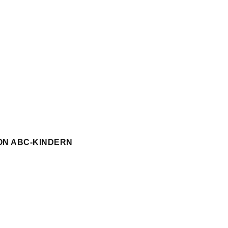
ON ABC-KINDERN