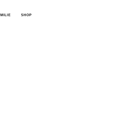
MILIE
SHOP