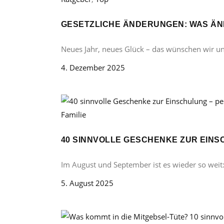
GESETZLICHE ÄNDERUNGEN: WAS ÄND
Neues Jahr, neues Glück – das wünschen wir u
4. Dezember 2025
Familie
40 SINNVOLLE GESCHENKE ZUR EINS
Im August und September ist es wieder so weit
5. August 2025