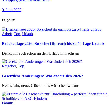
5 Tipps gegen Stress im Job
9. Juni 2022
Folge uns
Arbeit
,
Top
,
Urlaub
Brückentage 2026: So sichert ihr euch bis zu 54 Tage Urlaub
Denkt ihn auch schon an den Urlaub im nächsten
Ratgeber
,
Top
Gesetzliche Änderungen: Was ändert sich 2026?
Neues Jahr, neues Glück – das wünschen wir uns
Familie