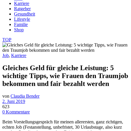
Karriere
Ratgeber
Gesundheit
Lifestyle
Familie
Shop
TOP
Job
,
Karriere
Gleiches Geld für gleiche Leistung: 5
wichtige Tipps, wie Frauen den Traumjob
bekommen und fair bezahlt werden
von
Claudia Bender
2. Juni 2019
623
0 Kommentare
Beim Vorstellungsgespräch für meinen allerersten, ganz richtigen,
echten Job (Festanstellung, unbefristet, 30 Urlaubstage, also kurz