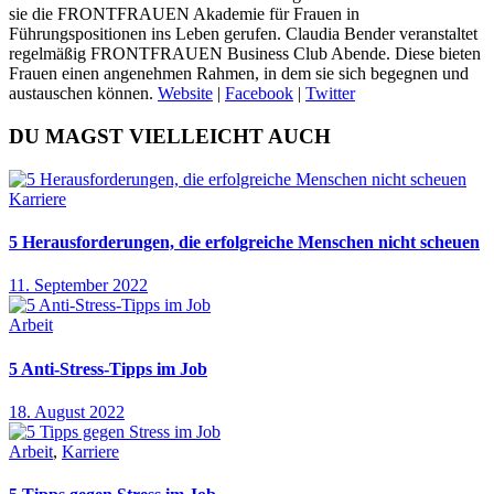
sie die FRONTFRAUEN Akademie für Frauen in
Führungspositionen ins Leben gerufen. Claudia Bender veranstaltet
regelmäßig FRONTFRAUEN Business Club Abende. Diese bieten
Frauen einen angenehmen Rahmen, in dem sie sich begegnen und
austauschen können.
Website
|
Facebook
|
Twitter
DU MAGST VIELLEICHT AUCH
Karriere
5 Herausforderungen, die erfolgreiche Menschen nicht scheuen
11. September 2022
Arbeit
5 Anti-Stress-Tipps im Job
18. August 2022
Arbeit
,
Karriere