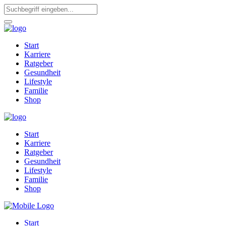
Start
Karriere
Ratgeber
Gesundheit
Lifestyle
Familie
Shop
Start
Karriere
Ratgeber
Gesundheit
Lifestyle
Familie
Shop
Start