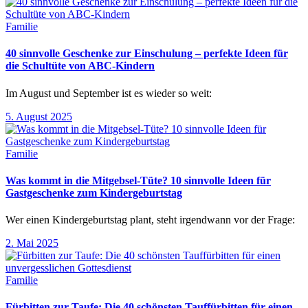
Familie
40 sinnvolle Geschenke zur Einschulung – perfekte Ideen für
die Schultüte von ABC-Kindern
Im August und September ist es wieder so weit:
5. August 2025
Familie
Was kommt in die Mitgebsel-Tüte? 10 sinnvolle Ideen für
Gastgeschenke zum Kindergeburtstag
Wer einen Kindergeburtstag plant, steht irgendwann vor der Frage:
2. Mai 2025
Familie
Fürbitten zur Taufe: Die 40 schönsten Tauffürbitten für einen