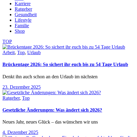
Karriere
Ratgeber
Gesundheit
Lifestyle
Familie
Shop
TOP
Arbeit
,
Top
,
Urlaub
Brückentage 2026: So sichert ihr euch bis zu 54 Tage Urlaub
Denkt ihn auch schon an den Urlaub im nächsten
23. Dezember 2025
Ratgeber
,
Top
Gesetzliche Änderungen: Was ändert sich 2026?
Neues Jahr, neues Glück – das wünschen wir uns
4. Dezember 2025