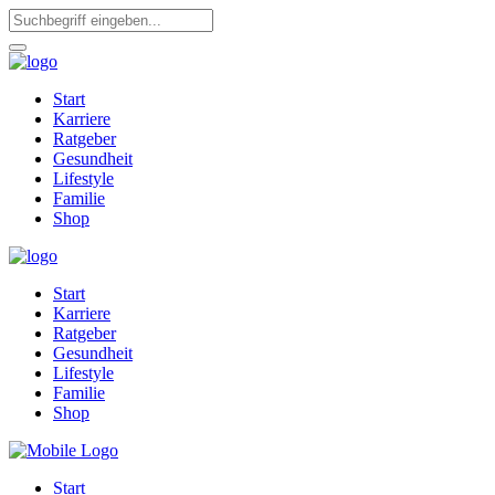
Start
Karriere
Ratgeber
Gesundheit
Lifestyle
Familie
Shop
Start
Karriere
Ratgeber
Gesundheit
Lifestyle
Familie
Shop
Start