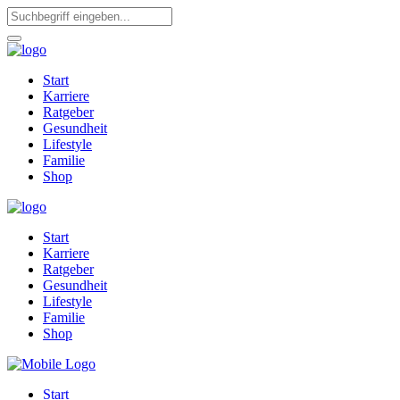
Start
Karriere
Ratgeber
Gesundheit
Lifestyle
Familie
Shop
Start
Karriere
Ratgeber
Gesundheit
Lifestyle
Familie
Shop
Start