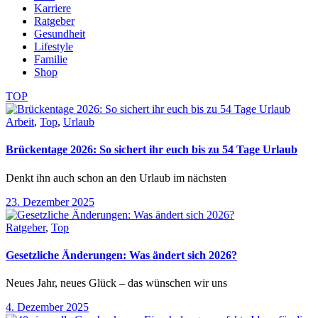
Karriere
Ratgeber
Gesundheit
Lifestyle
Familie
Shop
TOP
Arbeit
,
Top
,
Urlaub
Brückentage 2026: So sichert ihr euch bis zu 54 Tage Urlaub
Denkt ihn auch schon an den Urlaub im nächsten
23. Dezember 2025
Ratgeber
,
Top
Gesetzliche Änderungen: Was ändert sich 2026?
Neues Jahr, neues Glück – das wünschen wir uns
4. Dezember 2025