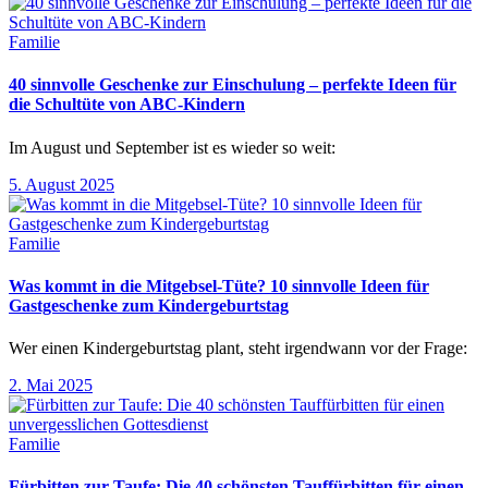
Familie
40 sinnvolle Geschenke zur Einschulung – perfekte Ideen für
die Schultüte von ABC-Kindern
Im August und September ist es wieder so weit:
5. August 2025
Familie
Was kommt in die Mitgebsel-Tüte? 10 sinnvolle Ideen für
Gastgeschenke zum Kindergeburtstag
Wer einen Kindergeburtstag plant, steht irgendwann vor der Frage:
2. Mai 2025
Familie
Fürbitten zur Taufe: Die 40 schönsten Tauffürbitten für einen