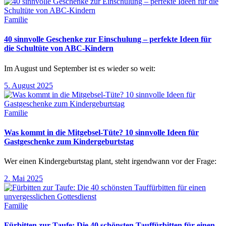
Familie
40 sinnvolle Geschenke zur Einschulung – perfekte Ideen für
die Schultüte von ABC-Kindern
Im August und September ist es wieder so weit:
5. August 2025
Familie
Was kommt in die Mitgebsel-Tüte? 10 sinnvolle Ideen für
Gastgeschenke zum Kindergeburtstag
Wer einen Kindergeburtstag plant, steht irgendwann vor der Frage:
2. Mai 2025
Familie
Fürbitten zur Taufe: Die 40 schönsten Tauffürbitten für einen