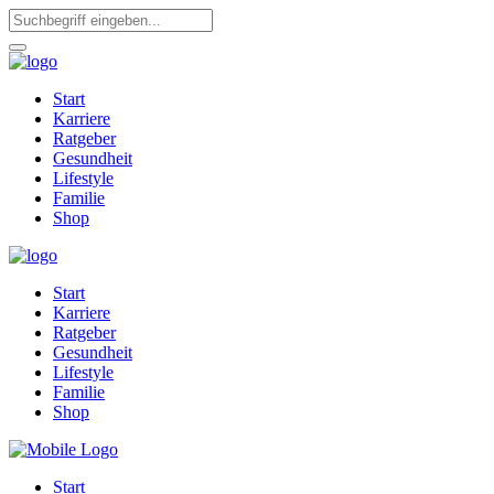
Start
Karriere
Ratgeber
Gesundheit
Lifestyle
Familie
Shop
Start
Karriere
Ratgeber
Gesundheit
Lifestyle
Familie
Shop
Start