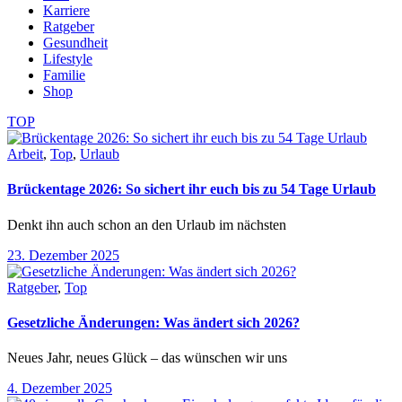
Karriere
Ratgeber
Gesundheit
Lifestyle
Familie
Shop
TOP
Arbeit
,
Top
,
Urlaub
Brückentage 2026: So sichert ihr euch bis zu 54 Tage Urlaub
Denkt ihn auch schon an den Urlaub im nächsten
23. Dezember 2025
Ratgeber
,
Top
Gesetzliche Änderungen: Was ändert sich 2026?
Neues Jahr, neues Glück – das wünschen wir uns
4. Dezember 2025