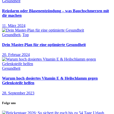
Gesundheit
Reizdarm oder Blasenentzündung – was Bauchschmerzen mit
dir machen
11. März 2024
Gesundheit
,
Top
Dein Master-Plan für eine optimierte Gesundheit
20. Februar 2024
Gesundheit
Warum hoch dosiertes Vitamin E & Heilschlamm gegen
Gelenksteife helfen
28. September 2023
Folge uns