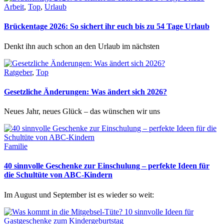
Arbeit
,
Top
,
Urlaub
Brückentage 2026: So sichert ihr euch bis zu 54 Tage Urlaub
Denkt ihn auch schon an den Urlaub im nächsten
Ratgeber
,
Top
Gesetzliche Änderungen: Was ändert sich 2026?
Neues Jahr, neues Glück – das wünschen wir uns
Familie
40 sinnvolle Geschenke zur Einschulung – perfekte Ideen für
die Schultüte von ABC-Kindern
Im August und September ist es wieder so weit: