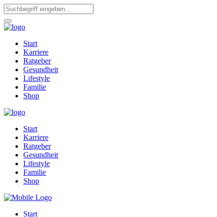
Start
Karriere
Ratgeber
Gesundheit
Lifestyle
Familie
Shop
Start
Karriere
Ratgeber
Gesundheit
Lifestyle
Familie
Shop
Start