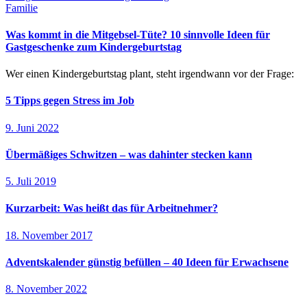
Familie
Was kommt in die Mitgebsel-Tüte? 10 sinnvolle Ideen für
Gastgeschenke zum Kindergeburtstag
Wer einen Kindergeburtstag plant, steht irgendwann vor der Frage:
5 Tipps gegen Stress im Job
9. Juni 2022
Übermäßiges Schwitzen – was dahinter stecken kann
5. Juli 2019
Kurzarbeit: Was heißt das für Arbeitnehmer?
18. November 2017
Adventskalender günstig befüllen – 40 Ideen für Erwachsene
8. November 2022