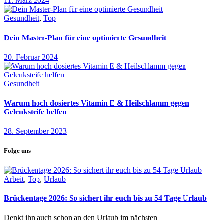
11. März 2024
Gesundheit
,
Top
Dein Master-Plan für eine optimierte Gesundheit
20. Februar 2024
Gesundheit
Warum hoch dosiertes Vitamin E & Heilschlamm gegen
Gelenksteife helfen
28. September 2023
Folge uns
Arbeit
,
Top
,
Urlaub
Brückentage 2026: So sichert ihr euch bis zu 54 Tage Urlaub
Denkt ihn auch schon an den Urlaub im nächsten