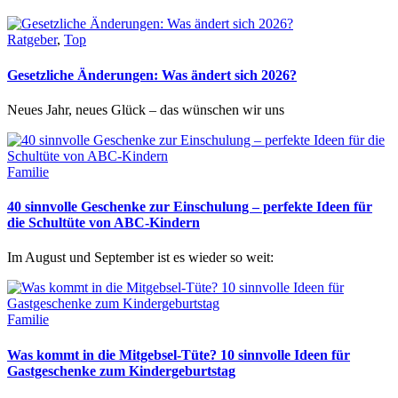
Ratgeber
,
Top
Gesetzliche Änderungen: Was ändert sich 2026?
Neues Jahr, neues Glück – das wünschen wir uns
Familie
40 sinnvolle Geschenke zur Einschulung – perfekte Ideen für
die Schultüte von ABC-Kindern
Im August und September ist es wieder so weit:
Familie
Was kommt in die Mitgebsel-Tüte? 10 sinnvolle Ideen für
Gastgeschenke zum Kindergeburtstag