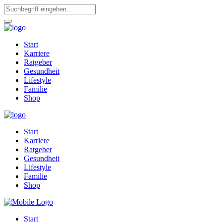
Start
Karriere
Ratgeber
Gesundheit
Lifestyle
Familie
Shop
Start
Karriere
Ratgeber
Gesundheit
Lifestyle
Familie
Shop
Start