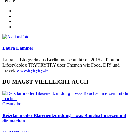
Teilen:
Laura Lammel
Laura ist Bloggerin aus Berlin und schreibt seit 2015 auf ihrem
Lifestyleblog TRYTRYTRY über Themen wie Food, DIY und
Travel.
www.trytrytry.de
DU MAGST VIELLEICHT AUCH
Gesundheit
Reizdarm oder Blasenentzündung – was Bauchschmerzen mit
dir machen