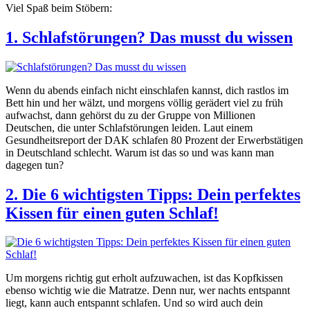
Viel Spaß beim Stöbern:
1. Schlafstörungen? Das musst du wissen
Wenn du abends einfach nicht einschlafen kannst, dich rastlos im
Bett hin und her wälzt, und morgens völlig gerädert viel zu früh
aufwachst, dann gehörst du zu der Gruppe von Millionen
Deutschen, die unter Schlafstörungen leiden. Laut einem
Gesundheitsreport der DAK schlafen 80 Prozent der Erwerbstätigen
in Deutschland schlecht. Warum ist das so und was kann man
dagegen tun?
2. Die 6 wichtigsten Tipps: Dein perfektes
Kissen für einen guten Schlaf!
Um morgens richtig gut erholt aufzuwachen, ist das Kopfkissen
ebenso wichtig wie die Matratze. Denn nur, wer nachts entspannt
liegt, kann auch entspannt schlafen. Und so wird auch dein