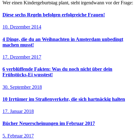
Wer einen Kindergeburtstag plant, steht irgendwann vor der Frage:
Diese sechs Regeln befolgen erfolgreiche Frauen!
10. Dezember 2014
4 Dinge, die du an Weihnachten in Amsterdam unbedingt
machen musst!
17. Dezember 2017
6 verblüffende Fakten: Was du noch nicht über dein
Frühstücks-Ei wusstest!
30. September 2018
10 Irrtümer im Straßenverkehr, die sich hartnäckig halten
17. Januar 2018
Bücher Neuerscheinungen im Februar 2017
5. Februar 2017