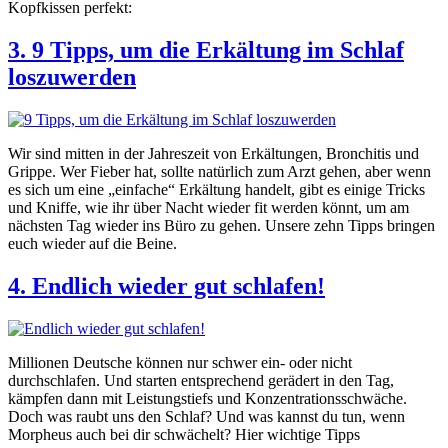
Kopfkissen perfekt:
3. 9 Tipps, um die Erkältung im Schlaf
loszuwerden
Wir sind mitten in der Jahreszeit von Erkältungen, Bronchitis und
Grippe. Wer Fieber hat, sollte natürlich zum Arzt gehen, aber wenn
es sich um eine „einfache“ Erkältung handelt, gibt es einige Tricks
und Kniffe, wie ihr über Nacht wieder fit werden könnt, um am
nächsten Tag wieder ins Büro zu gehen. Unsere zehn Tipps bringen
euch wieder auf die Beine.
4. Endlich wieder gut schlafen!
Millionen Deutsche können nur schwer ein- oder nicht
durchschlafen. Und starten entsprechend gerädert in den Tag,
kämpfen dann mit Leistungstiefs und Konzentrationsschwäche.
Doch was raubt uns den Schlaf? Und was kannst du tun, wenn
Morpheus auch bei dir schwächelt? Hier wichtige Tipps