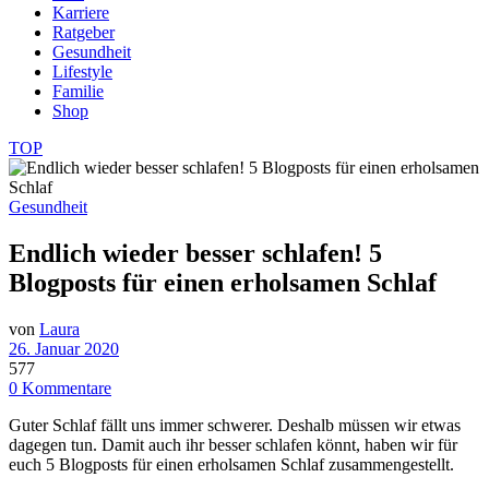
Karriere
Ratgeber
Gesundheit
Lifestyle
Familie
Shop
TOP
Gesundheit
Endlich wieder besser schlafen! 5
Blogposts für einen erholsamen Schlaf
von
Laura
26. Januar 2020
577
0 Kommentare
Guter Schlaf fällt uns immer schwerer. Deshalb müssen wir etwas
dagegen tun. Damit auch ihr besser schlafen könnt, haben wir für
euch 5 Blogposts für einen erholsamen Schlaf zusammengestellt.