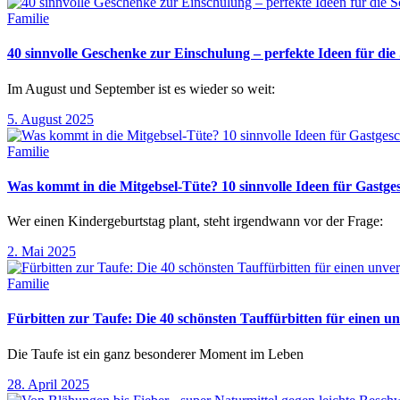
Familie
40 sinnvolle Geschenke zur Einschulung – perfekte Ideen für d
Im August und September ist es wieder so weit:
5. August 2025
Familie
Was kommt in die Mitgebsel-Tüte? 10 sinnvolle Ideen für Gastg
Wer einen Kindergeburtstag plant, steht irgendwann vor der Frage:
2. Mai 2025
Familie
Fürbitten zur Taufe: Die 40 schönsten Tauffürbitten für einen un
Die Taufe ist ein ganz besonderer Moment im Leben
28. April 2025