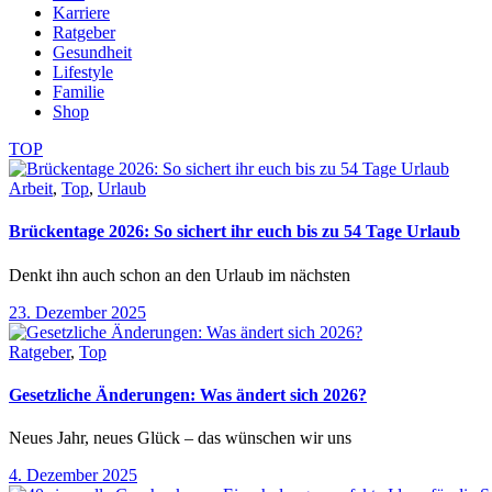
Karriere
Ratgeber
Gesundheit
Lifestyle
Familie
Shop
TOP
Arbeit
,
Top
,
Urlaub
Brückentage 2026: So sichert ihr euch bis zu 54 Tage Urlaub
Denkt ihn auch schon an den Urlaub im nächsten
23. Dezember 2025
Ratgeber
,
Top
Gesetzliche Änderungen: Was ändert sich 2026?
Neues Jahr, neues Glück – das wünschen wir uns
4. Dezember 2025