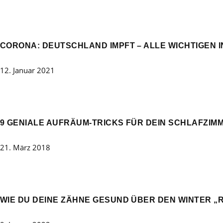
CORONA: DEUTSCHLAND IMPFT – ALLE WICHTIGEN I
12. Januar 2021
9 GENIALE AUFRÄUM-TRICKS FÜR DEIN SCHLAFZIMM
21. März 2018
WIE DU DEINE ZÄHNE GESUND ÜBER DEN WINTER „