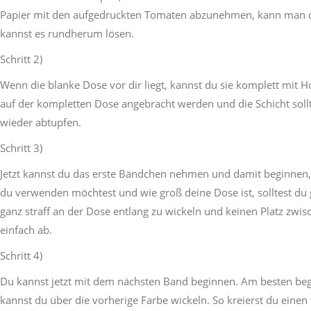
Papier mit den aufgedruckten Tomaten abzunehmen, kann man d
kannst es rundherum lösen.
Schritt 2)
Wenn die blanke Dose vor dir liegt, kannst du sie komplett mit 
auf der kompletten Dose angebracht werden und die Schicht sollt
wieder abtupfen.
Schritt 3)
Jetzt kannst du das erste Bändchen nehmen und damit beginnen
du verwenden möchtest und wie groß deine Dose ist, solltest du
ganz straff an der Dose entlang zu wickeln und keinen Platz zwi
einfach ab.
Schritt 4)
Du kannst jetzt mit dem nächsten Band beginnen. Am besten begin
kannst du über die vorherige Farbe wickeln. So kreierst du einen