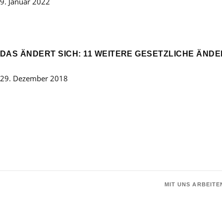
9. Januar 2022
DAS ÄNDERT SICH: 11 WEITERE GESETZLICHE ÄNDE
29. Dezember 2018
MIT UNS ARBEITE