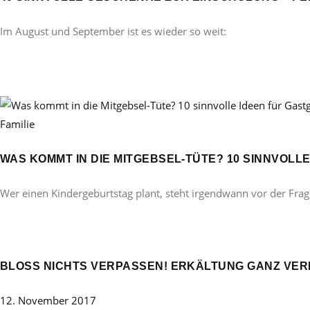
Im August und September ist es wieder so weit:
Familie
WAS KOMMT IN DIE MITGEBSEL-TÜTE? 10 SINNVOL
Wer einen Kindergeburtstag plant, steht irgendwann vor der Frag
BLOSS NICHTS VERPASSEN! ERKÄLTUNG GANZ VERM
12. November 2017