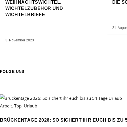
WEIHNACHTSWICHTEL,
DIE 
WICHTELZUBEHÖR UND
WICHTELBRIEFE
21. Augu
3. November 2023
FOLGE UNS
Arbeit
,
Top
,
Urlaub
BRÜCKENTAGE 2026: SO SICHERT IHR EUCH BIS ZU 