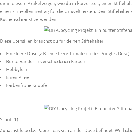
dir in diesem Artikel zeigen, wie du in kurzer Zeit, einen Stifteh
einen sinnvollen Beitrag für die Umwelt leisten. Dein Stiftehalte
Küchenschrankt verwenden.
Diese Utensilien brauchst du für deinen Stiftehalter:
Eine leere Dose (z.B. eine leere Tomaten- oder Pringles Dose)
Bunte Bänder in verschiedenen Farben
Hobbyleim
Einen Pinsel
Farbenfrohe Knöpfe
Schritt 1)
Zunächst löse das Papier, das sich an der Dose befindet. Wir h