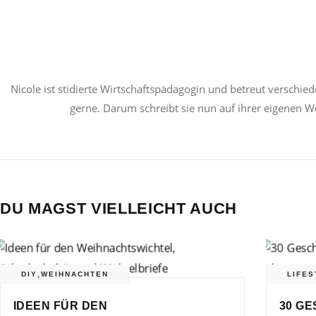
Nicole ist stidierte Wirtschaftspädagogin und betreut verschied
gerne. Darum schreibt sie nun auf ihrer eigenen W
DU MAGST VIELLEICHT AUCH
DIY
,
WEIHNACHTEN
LIFES
IDEEN FÜR DEN
30 GE