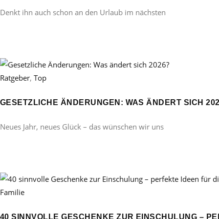
Denkt ihn auch schon an den Urlaub im nächsten
Ratgeber
,
Top
GESETZLICHE ÄNDERUNGEN: WAS ÄNDERT SICH 20
Neues Jahr, neues Glück – das wünschen wir uns
Familie
40 SINNVOLLE GESCHENKE ZUR EINSCHULUNG – PE