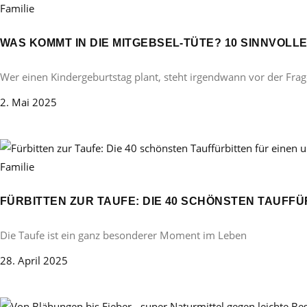
Familie
WAS KOMMT IN DIE MITGEBSEL-TÜTE? 10 SINNVOL
Wer einen Kindergeburtstag plant, steht irgendwann vor der Frag
2. Mai 2025
Familie
FÜRBITTEN ZUR TAUFE: DIE 40 SCHÖNSTEN TAUFF
Die Taufe ist ein ganz besonderer Moment im Leben
28. April 2025