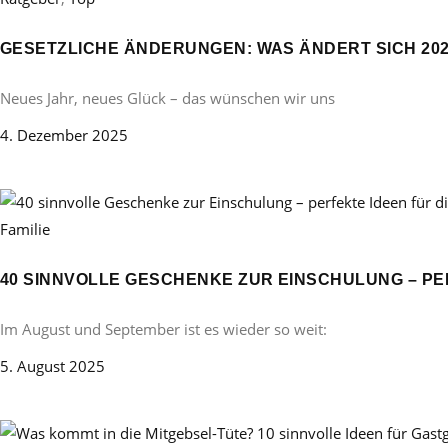
GESETZLICHE ÄNDERUNGEN: WAS ÄNDERT SICH 20
Neues Jahr, neues Glück – das wünschen wir uns
4. Dezember 2025
Familie
40 SINNVOLLE GESCHENKE ZUR EINSCHULUNG – PE
Im August und September ist es wieder so weit:
5. August 2025