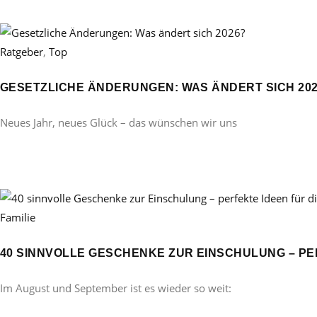
Ratgeber
,
Top
GESETZLICHE ÄNDERUNGEN: WAS ÄNDERT SICH 20
Neues Jahr, neues Glück – das wünschen wir uns
Familie
40 SINNVOLLE GESCHENKE ZUR EINSCHULUNG – PE
Im August und September ist es wieder so weit: