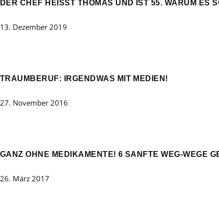
DER CHEF HEISST THOMAS UND IST 55. WARUM ES 
13. Dezember 2019
TRAUMBERUF: IRGENDWAS MIT MEDIEN!
27. November 2016
GANZ OHNE MEDIKAMENTE! 6 SANFTE WEG-WEGE 
26. März 2017