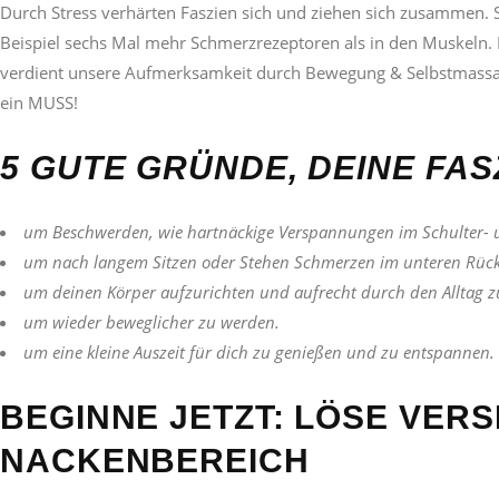
Durch Stress verhärten Faszien sich und ziehen sich zusammen. S
Beispiel sechs Mal mehr Schmerzrezeptoren als in den Muskeln. 
verdient unsere Aufmerksamkeit durch Bewegung & Selbstmassag
ein MUSS!
5 GUTE GRÜNDE, DEINE FAS
um Beschwerden, wie hartnäckige Verspannungen im Schulter- 
um nach langem Sitzen oder Stehen Schmerzen im unteren Rück
um deinen Körper aufzurichten und aufrecht durch den Alltag z
um wieder beweglicher zu werden.
um eine kleine Auszeit für dich zu genießen und zu entspannen.
BEGINNE JETZT: LÖSE VER
NACKENBEREICH