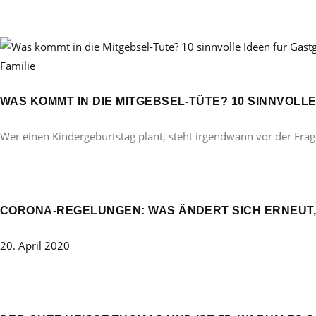
Familie
WAS KOMMT IN DIE MITGEBSEL-TÜTE? 10 SINNVOL
Wer einen Kindergeburtstag plant, steht irgendwann vor der Frag
CORONA-REGELUNGEN: WAS ÄNDERT SICH ERNEUT,
20. April 2020