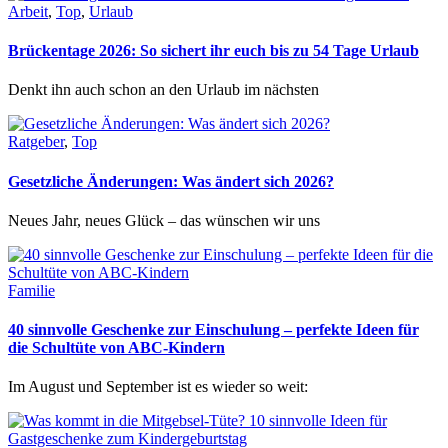
Arbeit
,
Top
,
Urlaub
Brückentage 2026: So sichert ihr euch bis zu 54 Tage Urlaub
Denkt ihn auch schon an den Urlaub im nächsten
Ratgeber
,
Top
Gesetzliche Änderungen: Was ändert sich 2026?
Neues Jahr, neues Glück – das wünschen wir uns
Familie
40 sinnvolle Geschenke zur Einschulung – perfekte Ideen für
die Schultüte von ABC-Kindern
Im August und September ist es wieder so weit: