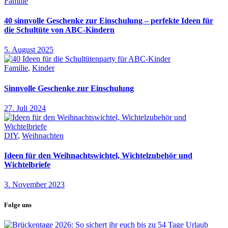
Familie
40 sinnvolle Geschenke zur Einschulung – perfekte Ideen für
die Schultüte von ABC-Kindern
5. August 2025
Familie
,
Kinder
Sinnvolle Geschenke zur Einschulung
27. Juli 2024
DIY
,
Weihnachten
Ideen für den Weihnachtswichtel, Wichtelzubehör und
Wichtelbriefe
3. November 2023
Folge uns