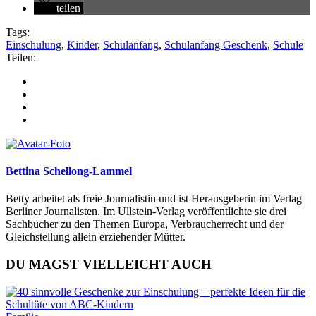
teilen
Tags:
Einschulung
,
Kinder
,
Schulanfang
,
Schulanfang Geschenk
,
Schule
Teilen:
Bettina Schellong-Lammel
Betty arbeitet als freie Journalistin und ist Herausgeberin im Verlag
Berliner Journalisten. Im Ullstein-Verlag veröffentlichte sie drei
Sachbücher zu den Themen Europa, Verbraucherrecht und der
Gleichstellung allein erziehender Mütter.
DU MAGST VIELLEICHT AUCH