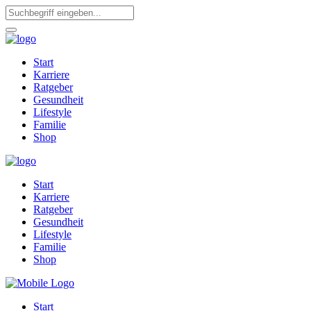
Start
Karriere
Ratgeber
Gesundheit
Lifestyle
Familie
Shop
Start
Karriere
Ratgeber
Gesundheit
Lifestyle
Familie
Shop
Start