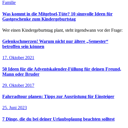
Familie
Was kommt in die Mitgebsel-Tüte? 10 sinnvolle Ideen für
Gastgeschenke zum Kindergeburtstag
Wer einen Kindergeburtstag plant, steht irgendwann vor der Frage:
Gelenkschmerzen! Warum nicht nur ältere „Semester“
betroffen sein können
17. Oktober 2021
50 Ideen für die Adventskalender-Füllung für deinen Freund,
Mann oder Bruder
29. Oktober 2017
Fahrradtour planen: Tipps zur Ausrüstung für Einsteiger
25. Juni 2023
7 Dinge, die du bei deiner Urlaubsplaung beachten solltest