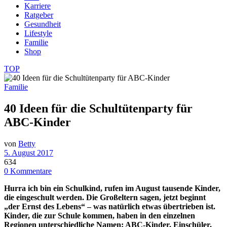
Karriere
Ratgeber
Gesundheit
Lifestyle
Familie
Shop
TOP
Familie
40 Ideen für die Schultütenparty für
ABC-Kinder
von
Betty
5. August 2017
634
0 Kommentare
Hurra ich bin ein Schulkind, rufen im August tausende Kinder,
die eingeschult werden. Die Großeltern sagen, jetzt beginnt
„der Ernst des Lebens“ – was natürlich etwas übertrieben ist.
Kinder, die zur Schule kommen, haben in den einzelnen
Regionen unterschiedliche Namen: ABC-Kinder, Einschüler,