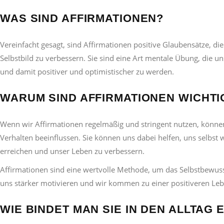
WAS SIND AFFIRMATIONEN?
Vereinfacht gesagt, sind Affirmationen positive Glaubensätze, 
Selbstbild zu verbessern. Sie sind eine Art mentale Übung, die 
und damit positiver und optimistischer zu werden.
WARUM SIND AFFIRMATIONEN WICHTI
Wenn wir Affirmationen regelmäßig und stringent nutzen, könne
Verhalten beeinflussen. Sie können uns dabei helfen, uns selbst
erreichen und unser Leben zu verbessern.
Affirmationen sind eine wertvolle Methode, um das Selbstbewus
uns stärker motivieren und wir kommen zu einer positiveren Leb
WIE BINDET MAN SIE IN DEN ALLTAG E