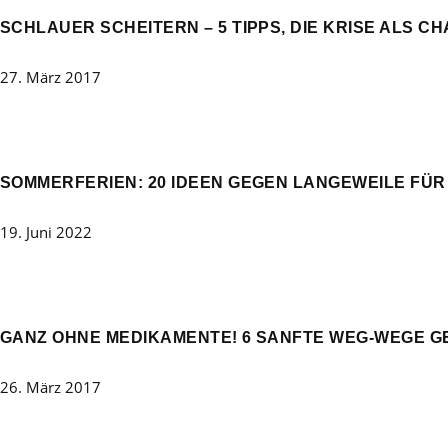
SCHLAUER SCHEITERN – 5 TIPPS, DIE KRISE ALS C
27. März 2017
SOMMERFERIEN: 20 IDEEN GEGEN LANGEWEILE FÜR
19. Juni 2022
GANZ OHNE MEDIKAMENTE! 6 SANFTE WEG-WEGE 
26. März 2017