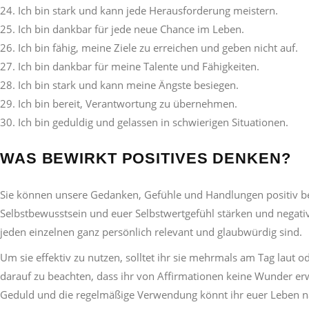
Ich bin stark und kann jede Herausforderung meistern.
Ich bin dankbar für jede neue Chance im Leben.
Ich bin fähig, meine Ziele zu erreichen und geben nicht auf.
Ich bin dankbar für meine Talente und Fähigkeiten.
Ich bin stark und kann meine Ängste besiegen.
Ich bin bereit, Verantwortung zu übernehmen.
Ich bin geduldig und gelassen in schwierigen Situationen.
WAS BEWIRKT POSITIVES DENKEN?
Sie können unsere Gedanken, Gefühle und Handlungen positiv bee
Selbstbewusstsein und euer Selbstwertgefühl stärken und negativ
jeden einzelnen ganz persönlich relevant und glaubwürdig sind.
Um sie effektiv zu nutzen, solltet ihr sie mehrmals am Tag laut od
darauf zu beachten, dass ihr von Affirmationen keine Wunder erw
Geduld und die regelmäßige Verwendung könnt ihr euer Leben nac