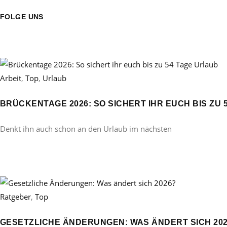
FOLGE UNS
Arbeit
,
Top
,
Urlaub
BRÜCKENTAGE 2026: SO SICHERT IHR EUCH BIS ZU 
Denkt ihn auch schon an den Urlaub im nächsten
Ratgeber
,
Top
GESETZLICHE ÄNDERUNGEN: WAS ÄNDERT SICH 20