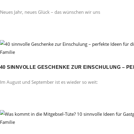
Neues Jahr, neues Glück – das wünschen wir uns
Familie
40 SINNVOLLE GESCHENKE ZUR EINSCHULUNG – PE
Im August und September ist es wieder so weit:
Familie