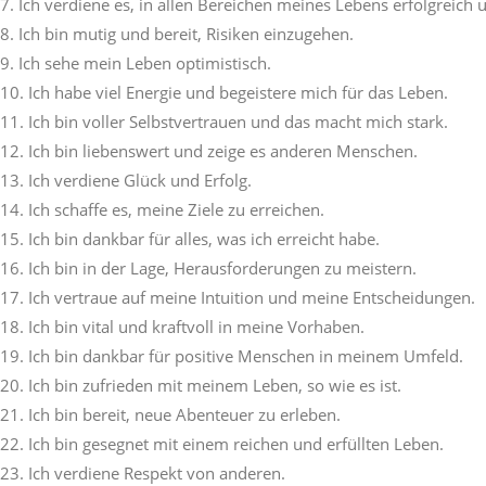
Ich verdiene es, in allen Bereichen meines Lebens erfolgreich u
Ich bin mutig und bereit, Risiken einzugehen.
Ich sehe mein Leben optimistisch.
Ich habe viel Energie und begeistere mich für das Leben.
Ich bin voller Selbstvertrauen und das macht mich stark.
Ich bin liebenswert und zeige es anderen Menschen.
Ich verdiene Glück und Erfolg.
Ich schaffe es, meine Ziele zu erreichen.
Ich bin dankbar für alles, was ich erreicht habe.
Ich bin in der Lage, Herausforderungen zu meistern.
Ich vertraue auf meine Intuition und meine Entscheidungen.
Ich bin vital und kraftvoll in meine Vorhaben.
Ich bin dankbar für positive Menschen in meinem Umfeld.
Ich bin zufrieden mit meinem Leben, so wie es ist.
Ich bin bereit, neue Abenteuer zu erleben.
Ich bin gesegnet mit einem reichen und erfüllten Leben.
Ich verdiene Respekt von anderen.