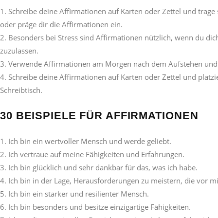
Schreibe deine Affirmationen auf Karten oder Zettel und trage si
oder präge dir die Affirmationen ein.
Besonders bei Stress sind Affirmationen nützlich, wenn du dic
zuzulassen.
Verwende Affirmationen am Morgen nach dem Aufstehen und 
Schreibe deine Affirmationen auf Karten oder Zettel und platz
Schreibtisch.
30 BEISPIELE FÜR AFFIRMATIONEN
Ich bin ein wertvoller Mensch und werde geliebt.
Ich vertraue auf meine Fähigkeiten und Erfahrungen.
Ich bin glücklich und sehr dankbar für das, was ich habe.
Ich bin in der Lage, Herausforderungen zu meistern, die vor mi
Ich bin ein starker und resilienter Mensch.
Ich bin besonders und besitze einzigartige Fähigkeiten.