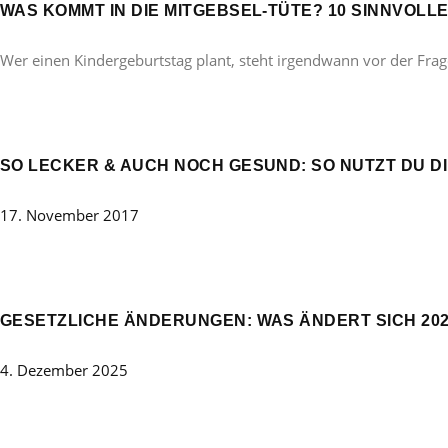
WAS KOMMT IN DIE MITGEBSEL-TÜTE? 10 SINNVOL
Wer einen Kindergeburtstag plant, steht irgendwann vor der Frag
SO LECKER & AUCH NOCH GESUND: SO NUTZT DU DI
17. November 2017
GESETZLICHE ÄNDERUNGEN: WAS ÄNDERT SICH 20
4. Dezember 2025