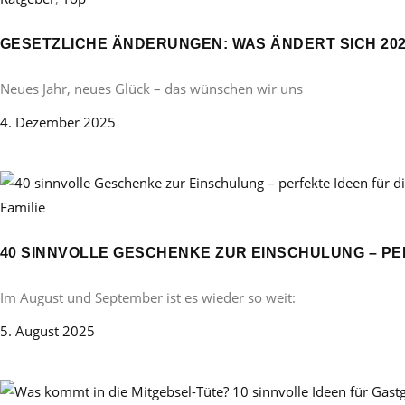
GESETZLICHE ÄNDERUNGEN: WAS ÄNDERT SICH 20
Neues Jahr, neues Glück – das wünschen wir uns
4. Dezember 2025
Familie
40 SINNVOLLE GESCHENKE ZUR EINSCHULUNG – PE
Im August und September ist es wieder so weit:
5. August 2025