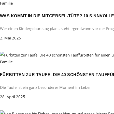
Familie
WAS KOMMT IN DIE MITGEBSEL-TÜTE? 10 SINNVOL
Wer einen Kindergeburtstag plant, steht irgendwann vor der Frag
2. Mai 2025
Familie
FÜRBITTEN ZUR TAUFE: DIE 40 SCHÖNSTEN TAUFF
Die Taufe ist ein ganz besonderer Moment im Leben
28. April 2025