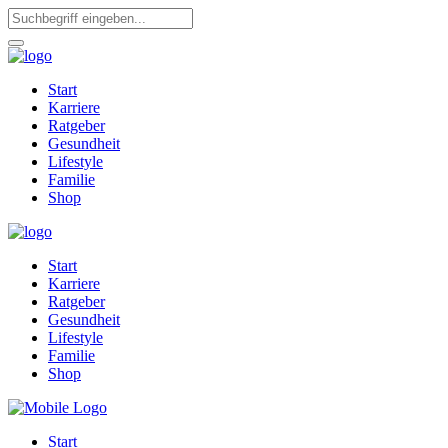
Start
Karriere
Ratgeber
Gesundheit
Lifestyle
Familie
Shop
Start
Karriere
Ratgeber
Gesundheit
Lifestyle
Familie
Shop
Start