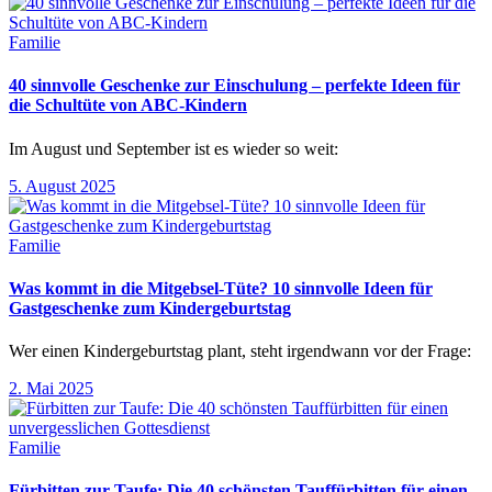
Familie
40 sinnvolle Geschenke zur Einschulung – perfekte Ideen für
die Schultüte von ABC-Kindern
Im August und September ist es wieder so weit:
5. August 2025
Familie
Was kommt in die Mitgebsel-Tüte? 10 sinnvolle Ideen für
Gastgeschenke zum Kindergeburtstag
Wer einen Kindergeburtstag plant, steht irgendwann vor der Frage:
2. Mai 2025
Familie
Fürbitten zur Taufe: Die 40 schönsten Tauffürbitten für einen