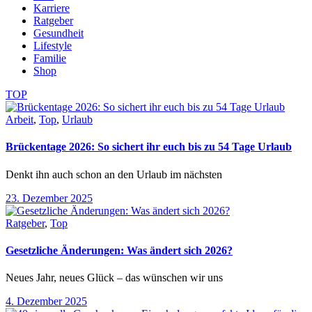
Karriere
Ratgeber
Gesundheit
Lifestyle
Familie
Shop
TOP
Arbeit
,
Top
,
Urlaub
Brückentage 2026: So sichert ihr euch bis zu 54 Tage Urlaub
Denkt ihn auch schon an den Urlaub im nächsten
23. Dezember 2025
Ratgeber
,
Top
Gesetzliche Änderungen: Was ändert sich 2026?
Neues Jahr, neues Glück – das wünschen wir uns
4. Dezember 2025