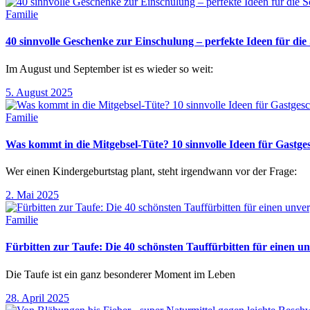
Familie
40 sinnvolle Geschenke zur Einschulung – perfekte Ideen für d
Im August und September ist es wieder so weit:
5. August 2025
Familie
Was kommt in die Mitgebsel-Tüte? 10 sinnvolle Ideen für Gastg
Wer einen Kindergeburtstag plant, steht irgendwann vor der Frage:
2. Mai 2025
Familie
Fürbitten zur Taufe: Die 40 schönsten Tauffürbitten für einen un
Die Taufe ist ein ganz besonderer Moment im Leben
28. April 2025