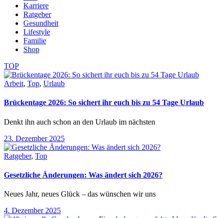
Karriere
Ratgeber
Gesundheit
Lifestyle
Familie
Shop
TOP
Arbeit
,
Top
,
Urlaub
Brückentage 2026: So sichert ihr euch bis zu 54 Tage Urlaub
Denkt ihn auch schon an den Urlaub im nächsten
23. Dezember 2025
Ratgeber
,
Top
Gesetzliche Änderungen: Was ändert sich 2026?
Neues Jahr, neues Glück – das wünschen wir uns
4. Dezember 2025