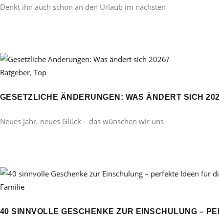
Denkt ihn auch schon an den Urlaub im nächsten
Ratgeber
,
Top
GESETZLICHE ÄNDERUNGEN: WAS ÄNDERT SICH 20
Neues Jahr, neues Glück – das wünschen wir uns
Familie
40 SINNVOLLE GESCHENKE ZUR EINSCHULUNG – PE