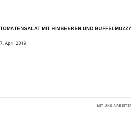
TOMATENSALAT MIT HIMBEEREN UND BÜFFELMOZZ
7. April 2019
MIT UNS ARBEITE