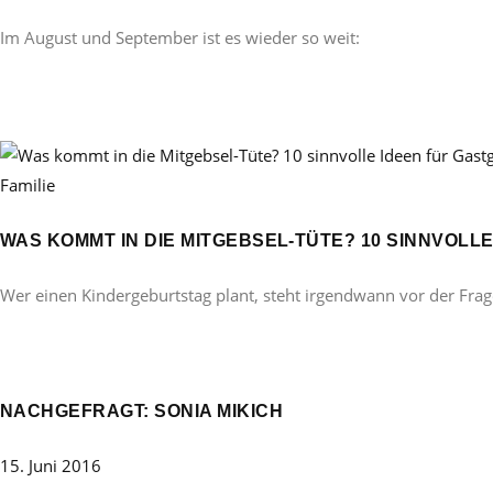
Im August und September ist es wieder so weit:
Familie
WAS KOMMT IN DIE MITGEBSEL-TÜTE? 10 SINNVOL
Wer einen Kindergeburtstag plant, steht irgendwann vor der Frag
NACHGEFRAGT: SONIA MIKICH
15. Juni 2016