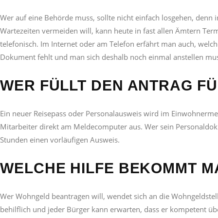
Wer auf eine Behörde muss, sollte nicht einfach losgehen, denn
Wartezeiten vermeiden will, kann heute in fast allen Ämtern Te
telefonisch. Im Internet oder am Telefon erfährt man auch, welche
Dokument fehlt und man sich deshalb noch einmal anstellen mu
WER FÜLLT DEN ANTRAG FÜ
Ein neuer Reisepass oder Personalausweis wird im Einwohnermeld
Mitarbeiter direkt am Meldecomputer aus. Wer sein Personaldok
Stunden einen vorläufigen Ausweis.
WELCHE HILFE BEKOMMT M
Wer Wohngeld beantragen will, wendet sich an die Wohngeldstel
behilflich und jeder Bürger kann erwarten, dass er kompetent üb