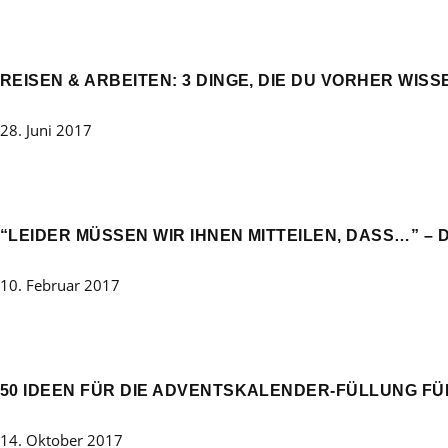
REISEN & ARBEITEN: 3 DINGE, DIE DU VORHER WIS
28. Juni 2017
“LEIDER MÜSSEN WIR IHNEN MITTEILEN, DASS…” – 
10. Februar 2017
50 IDEEN FÜR DIE ADVENTSKALENDER-FÜLLUNG FÜ
14. Oktober 2017