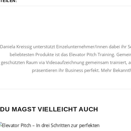
TEILEN:
Daniela Kreissig unterstützt Einzelunternehmer/innen dabei ihr 
beliebtesten Produkte ist das Elevator Pitch Training. Geme
geschützten Raum via Videoaufzeichnung gemeinsam trainiert, aus
präsentieren ihr Business perfekt. Mehr Bekann
DU MAGST VIELLEICHT AUCH