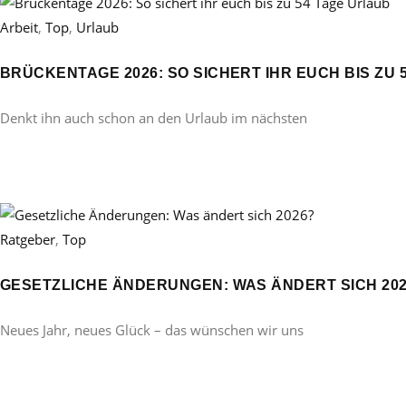
Arbeit
,
Top
,
Urlaub
BRÜCKENTAGE 2026: SO SICHERT IHR EUCH BIS ZU 
Denkt ihn auch schon an den Urlaub im nächsten
Ratgeber
,
Top
GESETZLICHE ÄNDERUNGEN: WAS ÄNDERT SICH 20
Neues Jahr, neues Glück – das wünschen wir uns