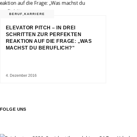
BERUF
,
KARRIERE
ELEVATOR PITCH – IN DREI
SCHRITTEN ZUR PERFEKTEN
REAKTION AUF DIE FRAGE: „WAS
MACHST DU BERUFLICH?“
4. Dezember 2016
FOLGE UNS