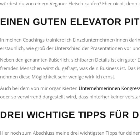
würdest du von einem Veganer Fleisch kaufen? Eher nicht, denn er
EINEN GUTEN ELEVATOR PI
In meinen Coachings trainiere ich Einzelunternehmer/innen darin
erstaunlich, wie groß der Unterschied der Präsentationen vor und
Neben den genannten äußerlich, sichtbaren Details ist ein guter 
fremden Menschen wirst du gefragt, was dein Business ist. Das 
nehmen diese Möglichkeit sehr wenige wirklich ernst.
Auch bei dem von mir organisierten
Unternehmerinnen Kongres
oder so verwirrend dargestellt wird, dass hinterher keiner verst
DREI WICHTIGE TIPPS FÜR 
Hier noch zum Abschluss meine drei wichtigsten Tipps für deinen 