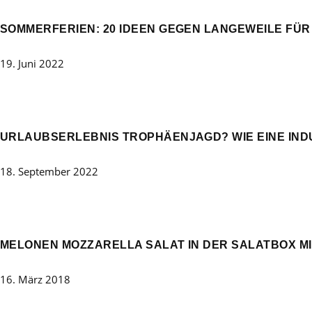
SOMMERFERIEN: 20 IDEEN GEGEN LANGEWEILE FÜR
19. Juni 2022
URLAUBSERLEBNIS TROPHÄENJAGD? WIE EINE IND
18. September 2022
MELONEN MOZZARELLA SALAT IN DER SALATBOX MIT
16. März 2018