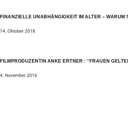
FINANZIELLE UNABHÄNGIGKEIT IM ALTER – WARUM S
14. Oktober 2018
FILMPRODUZENTIN ANKE ERTNER : “FRAUEN GELTEN
4. November 2016