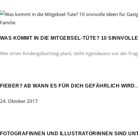
Familie
WAS KOMMT IN DIE MITGEBSEL-TÜTE? 10 SINNVOL
Wer einen Kindergeburtstag plant, steht irgendwann vor der Frag
FIEBER? AB WANN ES FÜR DICH GEFÄHRLICH WIRD
24. Oktober 2017
FOTOGRAFINNEN UND ILLUSTRATORINNEN SIND U