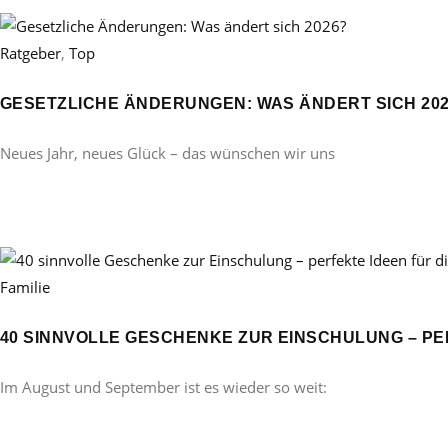
Ratgeber
,
Top
GESETZLICHE ÄNDERUNGEN: WAS ÄNDERT SICH 20
Neues Jahr, neues Glück – das wünschen wir uns
Familie
40 SINNVOLLE GESCHENKE ZUR EINSCHULUNG – PE
Im August und September ist es wieder so weit: