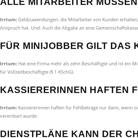
ALLE MITARBEITER MÜSSEN
Irrtum:
Geldzuwendungen, die Mitarbeiter von Kunden erhalten, s
Anspruch hat. Und: Auch die Abgabe an eine Gemeinschaftskasse
FÜR MINIJOBBER GILT DAS
Irrtum:
Hat eine Firma mehr als zehn Beschäftigte und ist ein Mi
für Vollzeitbeschäftigte (§ 1 KSchG).
KASSIERERINNEN HAFTEN F
Irrtum:
Kassiererinnen haften für Fehlbeträge nur dann, wenn si
vereinbart wurde.
DIENSTPLÄNE KANN DER CH