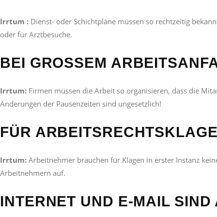
Irrtum :
Dienst- oder Schichtpläne müssen so rechtzeitig bekannt
oder für Arztbesuche.
BEI GROSSEM ARBEITSANFAL
Irrtum:
Firmen müssen die Arbeit so organisieren, dass die Mit
Änderungen der Pausenzeiten sind ungesetzlich!
FÜR ARBEITSRECHTSKLAGEN
Irrtum:
Arbeitnehmer brauchen für Klagen in erster Instanz kein
Arbeitnehmern auf.
INTERNET UND E-MAIL SIN