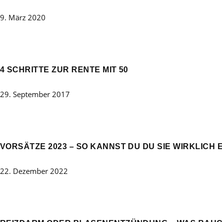
9. März 2020
4 SCHRITTE ZUR RENTE MIT 50
29. September 2017
VORSÄTZE 2023 – SO KANNST DU DU SIE WIRKLICH 
22. Dezember 2022