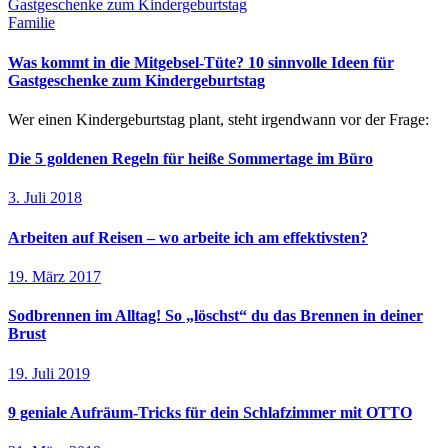
Familie
Was kommt in die Mitgebsel-Tüte? 10 sinnvolle Ideen für
Gastgeschenke zum Kindergeburtstag
Wer einen Kindergeburtstag plant, steht irgendwann vor der Frage:
Die 5 goldenen Regeln für heiße Sommertage im Büro
3. Juli 2018
Arbeiten auf Reisen – wo arbeite ich am effektivsten?
19. März 2017
Sodbrennen im Alltag! So „löschst“ du das Brennen in deiner
Brust
19. Juli 2019
9 geniale Aufräum-Tricks für dein Schlafzimmer mit OTTO