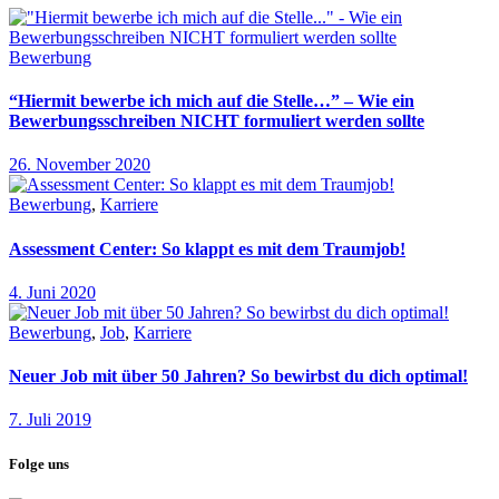
Bewerbung
“Hiermit bewerbe ich mich auf die Stelle…” – Wie ein
Bewerbungsschreiben NICHT formuliert werden sollte
26. November 2020
Bewerbung
,
Karriere
Assessment Center: So klappt es mit dem Traumjob!
4. Juni 2020
Bewerbung
,
Job
,
Karriere
Neuer Job mit über 50 Jahren? So bewirbst du dich optimal!
7. Juli 2019
Folge uns