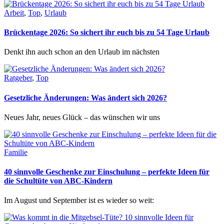
Arbeit
,
Top
,
Urlaub
Brückentage 2026: So sichert ihr euch bis zu 54 Tage Urlaub
Denkt ihn auch schon an den Urlaub im nächsten
Ratgeber
,
Top
Gesetzliche Änderungen: Was ändert sich 2026?
Neues Jahr, neues Glück – das wünschen wir uns
Familie
40 sinnvolle Geschenke zur Einschulung – perfekte Ideen für
die Schultüte von ABC-Kindern
Im August und September ist es wieder so weit: