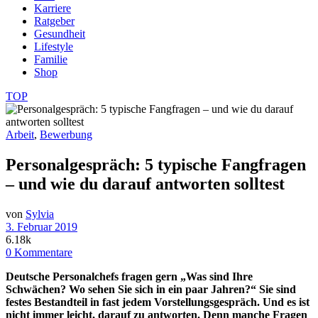
Karriere
Ratgeber
Gesundheit
Lifestyle
Familie
Shop
TOP
Arbeit
,
Bewerbung
Personalgespräch: 5 typische Fangfragen
– und wie du darauf antworten solltest
von
Sylvia
3. Februar 2019
6.18k
0 Kommentare
Deutsche Personalchefs fragen gern „Was sind Ihre
Schwächen? Wo sehen Sie sich in ein paar Jahren?“ Sie sind
festes Bestandteil in fast jedem Vorstellungsgespräch. Und es ist
nicht immer leicht, darauf zu antworten. Denn manche Fragen