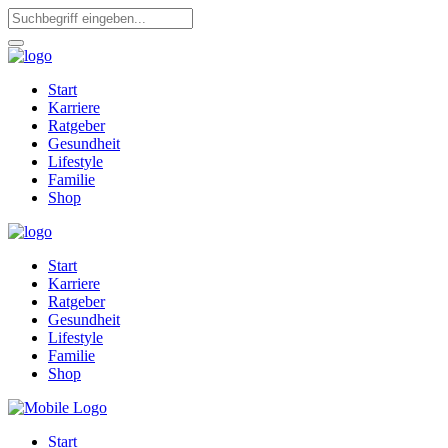
Start
Karriere
Ratgeber
Gesundheit
Lifestyle
Familie
Shop
Start
Karriere
Ratgeber
Gesundheit
Lifestyle
Familie
Shop
Start