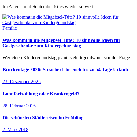
Im August und September ist es wieder so weit:
Familie
Was kommt in die Mitgebsel-Tüte? 10 sinnvolle Ideen für
Gastgeschenke zum Kindergeburtstag
Wer einen Kindergeburtstag plant, steht irgendwann vor der Frage:
Brückentage 2026: So sichert ihr euch bis zu 54 Tage Urlaub
23. Dezember 2025
Lohnfortzahlung oder Krankengeld?
28. Februar 2016
Die schönsten Städtereisen im Frühling
2. März 2018