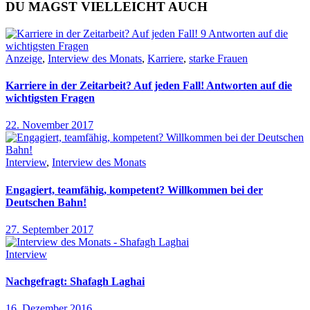
DU MAGST VIELLEICHT AUCH
Anzeige
,
Interview des Monats
,
Karriere
,
starke Frauen
Karriere in der Zeitarbeit? Auf jeden Fall! Antworten auf die
wichtigsten Fragen
22. November 2017
Interview
,
Interview des Monats
Engagiert, teamfähig, kompetent? Willkommen bei der
Deutschen Bahn!
27. September 2017
Interview
Nachgefragt: Shafagh Laghai
16. Dezember 2016