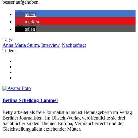
besser aufgehoben.
teilen
merken
teilen
Tags:
Anna Maria Sturm
,
Interview
,
Nachgefragt
Teilen:
Bettina Schellong-Lammel
Betty arbeitet als freie Journalistin und ist Herausgeberin im Verlag
Berliner Journalisten. Im Ullstein-Verlag veröffentlichte sie drei
Sachbücher zu den Themen Europa, Verbraucherrecht und der
Gleichstellung allein erziehender Mütter.