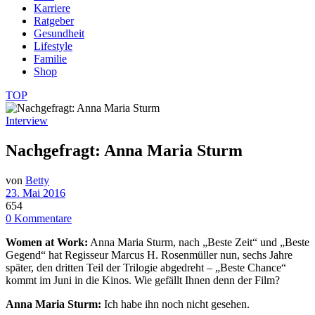
Karriere
Ratgeber
Gesundheit
Lifestyle
Familie
Shop
TOP
Interview
Nachgefragt: Anna Maria Sturm
von
Betty
23. Mai 2016
654
0 Kommentare
Women at Work:
Anna Maria Sturm, nach „Beste Zeit“ und „Beste
Gegend“ hat Regisseur Marcus H. Rosenmüller nun, sechs Jahre
später, den dritten Teil der Trilogie abgedreht – „Beste Chance“
kommt im Juni in die Kinos. Wie gefällt Ihnen denn der Film?
Anna Maria Sturm:
Ich habe ihn noch nicht gesehen.