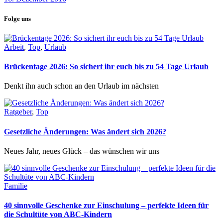
Folge uns
Arbeit
,
Top
,
Urlaub
Brückentage 2026: So sichert ihr euch bis zu 54 Tage Urlaub
Denkt ihn auch schon an den Urlaub im nächsten
Ratgeber
,
Top
Gesetzliche Änderungen: Was ändert sich 2026?
Neues Jahr, neues Glück – das wünschen wir uns
Familie
40 sinnvolle Geschenke zur Einschulung – perfekte Ideen für
die Schultüte von ABC-Kindern