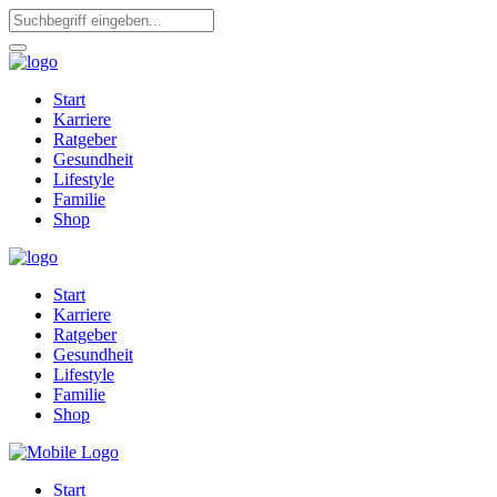
Start
Karriere
Ratgeber
Gesundheit
Lifestyle
Familie
Shop
Start
Karriere
Ratgeber
Gesundheit
Lifestyle
Familie
Shop
Start