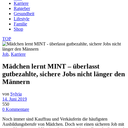
Karriere
Ratgeber
Gesundheit
Lifestyle
Familie
Shop
TOP
Job
,
Karriere
Mädchen lernt MINT – überlasst
gutbezahlte, sichere Jobs nicht länger den
Männern
von
Sylvia
14. Juni 2019
550
0 Kommentare
Noch immer sind Kauffrau und Verkäuferin die häufigsten
Ausbildungsberufe von Mädchen. Doch wer einen sicheren Job mit