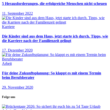
5 Herausforderungen, die erfolgreiche Menschen nicht scheuen
11. September 2022
Karriere
Die Kinder sind aus dem Haus, jetzt starte ich durch. Tipps, wie
die Karriere nach der Familienzeit gelingt
17. Dezember 2020
Arbeit
Für deine Zukunftsplanung: So klappt es mit einem Termin
beim Berufsberater
29. November 2020
Folge uns