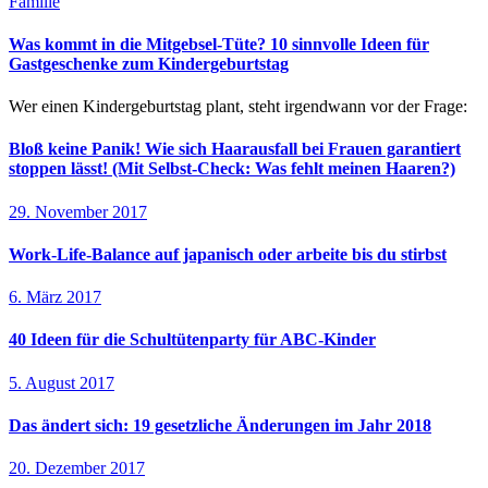
Familie
Was kommt in die Mitgebsel-Tüte? 10 sinnvolle Ideen für
Gastgeschenke zum Kindergeburtstag
Wer einen Kindergeburtstag plant, steht irgendwann vor der Frage:
Bloß keine Panik! Wie sich Haarausfall bei Frauen garantiert
stoppen lässt! (Mit Selbst-Check: Was fehlt meinen Haaren?)
29. November 2017
Work-Life-Balance auf japanisch oder arbeite bis du stirbst
6. März 2017
40 Ideen für die Schultütenparty für ABC-Kinder
5. August 2017
Das ändert sich: 19 gesetzliche Änderungen im Jahr 2018
20. Dezember 2017