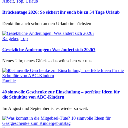
Arbeit
,
Top
,
Urlaub
Brückentage 2026: So sichert ihr euch bis zu 54 Tage Urlaub
Denkt ihn auch schon an den Urlaub im nächsten
Ratgeber
,
Top
Gesetzliche Änderungen: Was ändert sich 2026?
Neues Jahr, neues Glück – das wünschen wir uns
Familie
40 sinnvolle Geschenke zur Einschulung – perfekte Ideen für
die Schultüte von ABC-Kindern
Im August und September ist es wieder so weit: