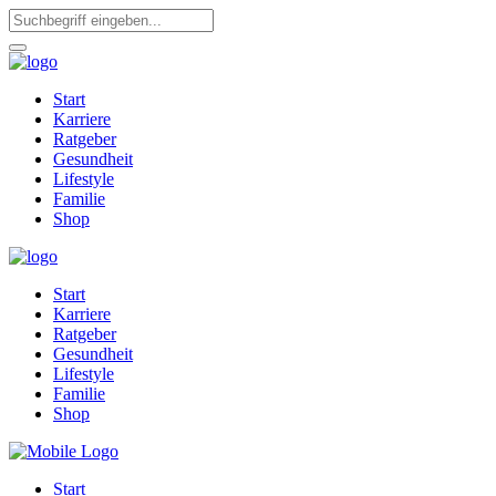
Start
Karriere
Ratgeber
Gesundheit
Lifestyle
Familie
Shop
Start
Karriere
Ratgeber
Gesundheit
Lifestyle
Familie
Shop
Start