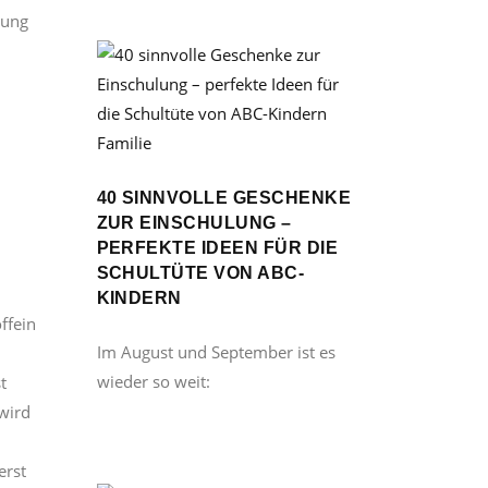
rung
Familie
40 SINNVOLLE GESCHENKE
ZUR EINSCHULUNG –
PERFEKTE IDEEN FÜR DIE
SCHULTÜTE VON ABC-
KINDERN
ffein
Im August und September ist es
wieder so weit:
t
wird
erst