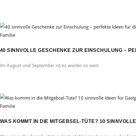
Familie
40 SINNVOLLE GESCHENKE ZUR EINSCHULUNG – PE
Im August und September ist es wieder so weit:
Familie
WAS KOMMT IN DIE MITGEBSEL-TÜTE? 10 SINNVOL