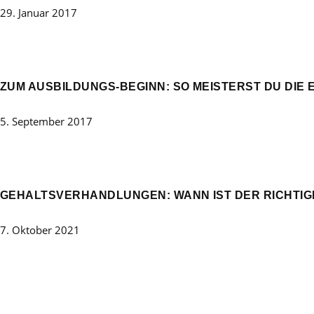
29. Januar 2017
ZUM AUSBILDUNGS-BEGINN: SO MEISTERST DU DIE E
5. September 2017
GEHALTSVERHANDLUNGEN: WANN IST DER RICHTIGE 
7. Oktober 2021