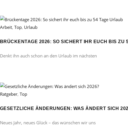
Arbeit
,
Top
,
Urlaub
BRÜCKENTAGE 2026: SO SICHERT IHR EUCH BIS ZU 
Denkt ihn auch schon an den Urlaub im nächsten
Ratgeber
,
Top
GESETZLICHE ÄNDERUNGEN: WAS ÄNDERT SICH 20
Neues Jahr, neues Glück – das wünschen wir uns