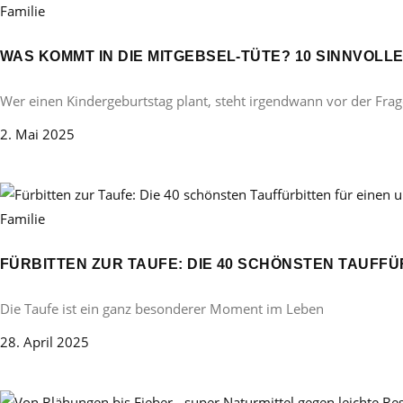
Familie
WAS KOMMT IN DIE MITGEBSEL-TÜTE? 10 SINNVOL
Wer einen Kindergeburtstag plant, steht irgendwann vor der Frag
2. Mai 2025
Familie
FÜRBITTEN ZUR TAUFE: DIE 40 SCHÖNSTEN TAUFF
Die Taufe ist ein ganz besonderer Moment im Leben
28. April 2025