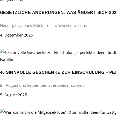
GESETZLICHE ÄNDERUNGEN: WAS ÄNDERT SICH 20
Neues Jahr, neues Glück – das wünschen wir uns
4. Dezember 2025
Familie
40 SINNVOLLE GESCHENKE ZUR EINSCHULUNG – PE
Im August und September ist es wieder so weit:
5. August 2025