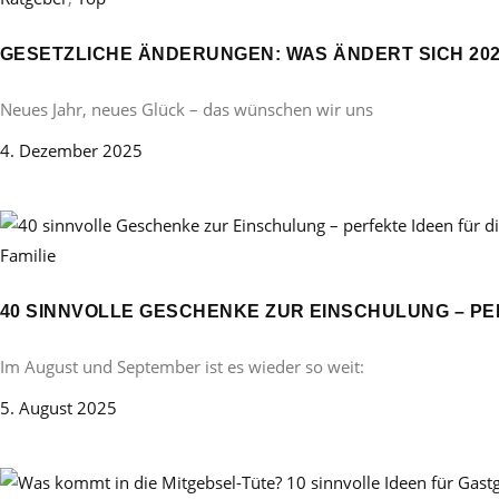
GESETZLICHE ÄNDERUNGEN: WAS ÄNDERT SICH 20
Neues Jahr, neues Glück – das wünschen wir uns
4. Dezember 2025
Familie
40 SINNVOLLE GESCHENKE ZUR EINSCHULUNG – PE
Im August und September ist es wieder so weit:
5. August 2025