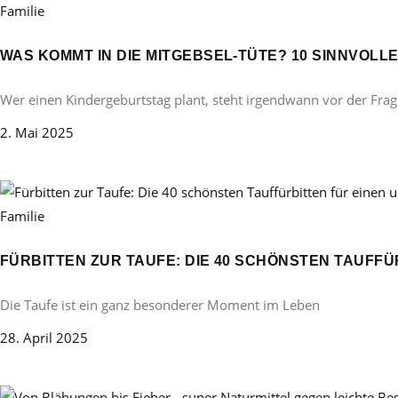
Familie
WAS KOMMT IN DIE MITGEBSEL-TÜTE? 10 SINNVOL
Wer einen Kindergeburtstag plant, steht irgendwann vor der Frag
2. Mai 2025
Familie
FÜRBITTEN ZUR TAUFE: DIE 40 SCHÖNSTEN TAUFF
Die Taufe ist ein ganz besonderer Moment im Leben
28. April 2025